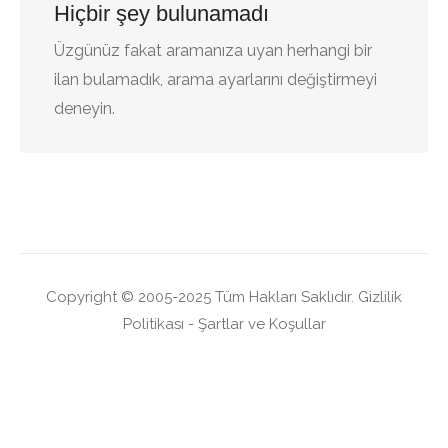
Hiçbir şey bulunamadı
Üzgünüz fakat aramanıza uyan herhangi bir
ilan bulamadık, arama ayarlarını değiştirmeyi
deneyin.
Copyright © 2005-2025 Tüm Hakları Saklıdır.
Gizlilik
Politikası
-
Şartlar ve Koşullar