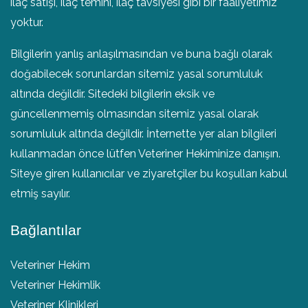
ilaç satışı, ilaç temini, ilaç tavsiyesi gibi bir faaliyetimiz
yoktur.
Bilgilerin yanlış anlaşılmasından ve buna bağlı olarak
doğabilecek sorunlardan sitemiz yasal sorumluluk
altında değildir. Sitedeki bilgilerin eksik ve
güncellenmemiş olmasından sitemiz yasal olarak
sorumluluk altında değildir. İnternette yer alan bilgileri
kullanmadan önce lütfen Veteriner Hekiminize danışın.
Siteye giren kullanıcılar ve ziyaretçiler bu koşulları kabul
etmiş sayılır.
Bağlantılar
Veteriner Hekim
Veteriner Hekimlik
Veteriner Klinikleri