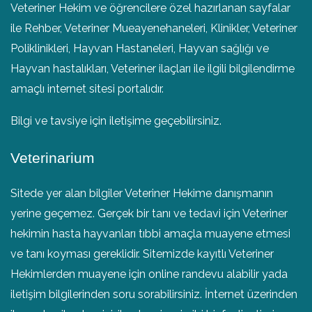
Veteriner Hekim ve öğrencilere özel hazırlanan sayfalar
ile Rehber, Veteriner Mueayenehaneleri, Klinikler, Veteriner
Poliklinikleri, Hayvan Hastaneleri, Hayvan sağlığı ve
Hayvan hastalıkları, Veteriner ilaçları ile ilgili bilgilendirme
amaçlı internet sitesi portalıdır.
Bilgi ve tavsiye için iletişime geçebilirsiniz.
Veterinarium
Sitede yer alan bilgiler Veteriner Hekime danışmanın
yerine geçemez. Gerçek bir tanı ve tedavi için Veteriner
hekimin hasta hayvanları tıbbi amaçla muayene etmesi
ve tanı koyması gereklidir. Sitemizde kayıtlı Veteriner
Hekimlerden muayene için online randevu alabilir yada
iletişim bilgilerinden soru sorabilirsiniz. İnternet üzerinden