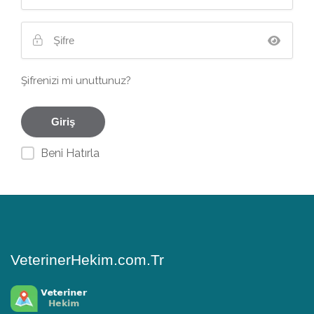
Şifrenizi mi unuttunuz?
Beni Hatırla
VeterinerHekim.com.Tr