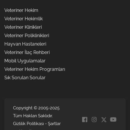
Veteriner Hekim
Veteriner Hekimlik
Veteriner Klinikleri
Veteriner Poliklinikleri
Hayvan Hastaneleri
Veteriner İlaç Rehberi
Mobil Uygulamalar
Veteriner Hekim Programları
Sık Sorulan Sorular
Copyright © 2005-2025
Tüm Hakları Saklıdır.
Gizlilik Politikası
-
Şartlar