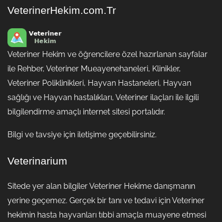
VeterinerHekim.com.Tr
Veteriner Hekim ve öğrencilere özel hazırlanan sayfalar
ile Rehber, Veteriner Mueayenehaneleri, Klinikler,
Veteriner Poliklinikleri, Hayvan Hastaneleri, Hayvan
sağlığı ve Hayvan hastalıkları, Veteriner ilaçları ile ilgili
bilgilendirme amaçlı internet sitesi portalıdır.
Bilgi ve tavsiye için iletişime geçebilirsiniz.
Veterinarium
Sitede yer alan bilgiler Veteriner Hekime danışmanın
yerine geçemez. Gerçek bir tanı ve tedavi için Veteriner
hekimin hasta hayvanları tıbbi amaçla muayene etmesi