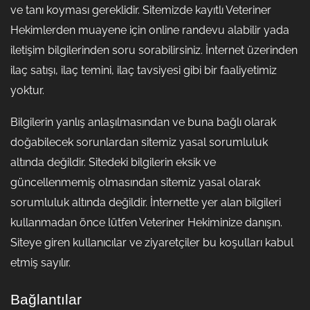
ve tanı koyması gereklidir. Sitemizde kayıtlı Veteriner
Hekimlerden muayene için online randevu alabilir yada
iletişim bilgilerinden soru sorabilirsiniz. İnternet üzerinden
ilaç satışı, ilaç temini, ilaç tavsiyesi gibi bir faaliyetimiz
yoktur.
Bilgilerin yanlış anlaşılmasından ve buna bağlı olarak
doğabilecek sorunlardan sitemiz yasal sorumluluk
altında değildir. Sitedeki bilgilerin eksik ve
güncellenmemiş olmasından sitemiz yasal olarak
sorumluluk altında değildir. İnternette yer alan bilgileri
kullanmadan önce lütfen Veteriner Hekiminize danışın.
Siteye giren kullanıcılar ve ziyaretçiler bu koşulları kabul
etmiş sayılır.
Bağlantılar