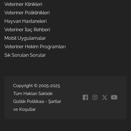
Veteriner Klinikleri
Veteriner Poliklinikleri
Hayvan Hastaneleri
Veteriner İlaç Rehberi
Mobil Uygulamalar
Veteriner Hekim Programları
Sık Sorulan Sorular
Copyright © 2005-2025
Tüm Hakları Saklıdır.
Gizlilik Politikası
-
Şartlar
ve Koşullar