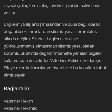
ilaç satışı, ilaç temini, ilaç tavsiyesi gibi bir faaliyetimiz
yoktur.
Bilgilerin yanlış anlaşılmasından ve buna bağlı olarak
doğabilecek sorunlardan sitemiz yasal sorumluluk
altında değildir. Sitedeki bilgilerin eksik ve
güncellenmemiş olmasından sitemiz yasal olarak
sorumluluk altında değildir. İnternette yer alan bilgileri
kullanmadan önce lütfen Veteriner Hekiminize danışın.
Siteye giren kullanıcılar ve ziyaretçiler bu koşulları kabul
etmiş sayılır.
Bağlantılar
Veteriner Hekim
Veteriner Hekimlik