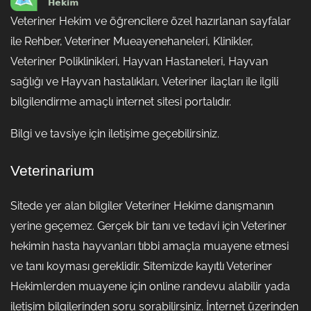
Veteriner Hekim ve öğrencilere özel hazırlanan sayfalar
ile Rehber, Veteriner Mueayenehaneleri, Klinikler,
Veteriner Poliklinikleri, Hayvan Hastaneleri, Hayvan
sağlığı ve Hayvan hastalıkları, Veteriner ilaçları ile ilgili
bilgilendirme amaçlı internet sitesi portalıdır.
Bilgi ve tavsiye için iletişime geçebilirsiniz.
Veterinarium
Sitede yer alan bilgiler Veteriner Hekime danışmanın
yerine geçemez. Gerçek bir tanı ve tedavi için Veteriner
hekimin hasta hayvanları tıbbi amaçla muayene etmesi
ve tanı koyması gereklidir. Sitemizde kayıtlı Veteriner
Hekimlerden muayene için online randevu alabilir yada
iletişim bilgilerinden soru sorabilirsiniz. İnternet üzerinden