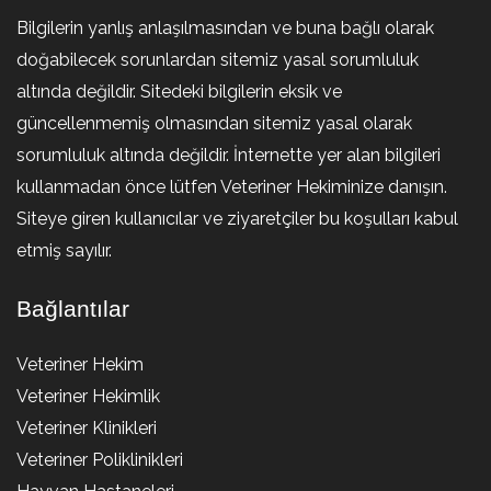
Bilgilerin yanlış anlaşılmasından ve buna bağlı olarak
doğabilecek sorunlardan sitemiz yasal sorumluluk
altında değildir. Sitedeki bilgilerin eksik ve
güncellenmemiş olmasından sitemiz yasal olarak
sorumluluk altında değildir. İnternette yer alan bilgileri
kullanmadan önce lütfen Veteriner Hekiminize danışın.
Siteye giren kullanıcılar ve ziyaretçiler bu koşulları kabul
etmiş sayılır.
Bağlantılar
Veteriner Hekim
Veteriner Hekimlik
Veteriner Klinikleri
Veteriner Poliklinikleri