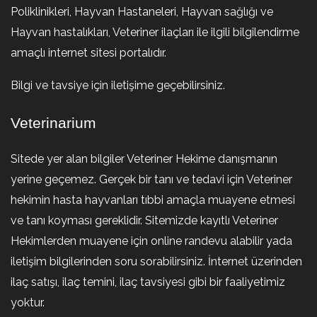
Poliklinikleri, Hayvan Hastaneleri, Hayvan sağlığı ve
Hayvan hastalıkları, Veteriner ilaçları ile ilgili bilgilendirme
amaçlı internet sitesi portalıdır.
Bilgi ve tavsiye için iletişime geçebilirsiniz.
Veterinarium
Sitede yer alan bilgiler Veteriner Hekime danışmanın
yerine geçemez. Gerçek bir tanı ve tedavi için Veteriner
hekimin hasta hayvanları tıbbi amaçla muayene etmesi
ve tanı koyması gereklidir. Sitemizde kayıtlı Veteriner
Hekimlerden muayene için online randevu alabilir yada
iletişim bilgilerinden soru sorabilirsiniz. İnternet üzerinden
ilaç satışı, ilaç temini, ilaç tavsiyesi gibi bir faaliyetimiz
yoktur.