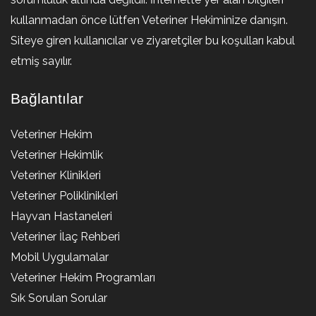
kullanmadan önce lütfen Veteriner Hekiminize danışın.
Siteye giren kullanıcılar ve ziyaretçiler bu koşulları kabul
etmiş sayılır.
Bağlantılar
Veteriner Hekim
Veteriner Hekimlik
Veteriner Klinikleri
Veteriner Poliklinikleri
Hayvan Hastaneleri
Veteriner İlaç Rehberi
Mobil Uygulamalar
Veteriner Hekim Programları
Sık Sorulan Sorular