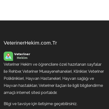
VeterinerHekim.com.Tr
Veteriner Hekim ve öğrencilere özel hazırlanan sayfalar
ile Rehber, Veteriner Mueayenehaneleri, Klinikler, Veteriner
Poliklinikleri, Hayvan Hastaneleri, Hayvan sağlığı ve
Hayvan hastalıkları, Veteriner ilaçları ile ilgili bilgilendirme
amaçlı internet sitesi portalıdır.
Bilgi ve tavsiye için iletişime geçebilirsiniz.