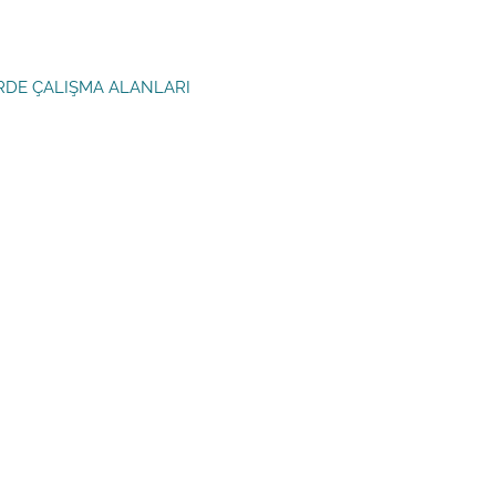
RDE ÇALIŞMA ALANLARI