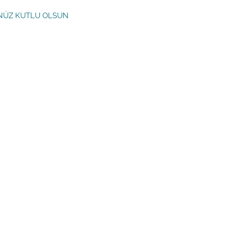
NÜZ KUTLU OLSUN