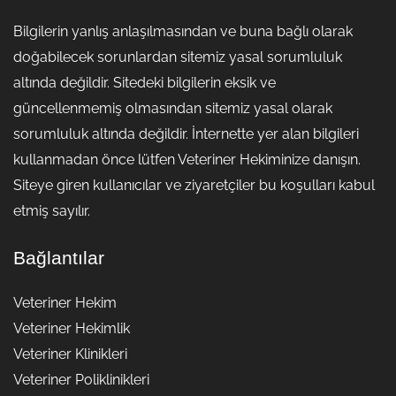
Bilgilerin yanlış anlaşılmasından ve buna bağlı olarak
doğabilecek sorunlardan sitemiz yasal sorumluluk
altında değildir. Sitedeki bilgilerin eksik ve
güncellenmemiş olmasından sitemiz yasal olarak
sorumluluk altında değildir. İnternette yer alan bilgileri
kullanmadan önce lütfen Veteriner Hekiminize danışın.
Siteye giren kullanıcılar ve ziyaretçiler bu koşulları kabul
etmiş sayılır.
Bağlantılar
Veteriner Hekim
Veteriner Hekimlik
Veteriner Klinikleri
Veteriner Poliklinikleri