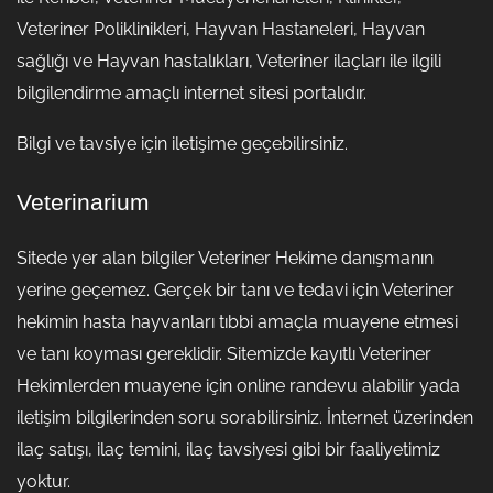
Veteriner Poliklinikleri, Hayvan Hastaneleri, Hayvan
sağlığı ve Hayvan hastalıkları, Veteriner ilaçları ile ilgili
bilgilendirme amaçlı internet sitesi portalıdır.
Bilgi ve tavsiye için iletişime geçebilirsiniz.
Veterinarium
Sitede yer alan bilgiler Veteriner Hekime danışmanın
yerine geçemez. Gerçek bir tanı ve tedavi için Veteriner
hekimin hasta hayvanları tıbbi amaçla muayene etmesi
ve tanı koyması gereklidir. Sitemizde kayıtlı Veteriner
Hekimlerden muayene için online randevu alabilir yada
iletişim bilgilerinden soru sorabilirsiniz. İnternet üzerinden
ilaç satışı, ilaç temini, ilaç tavsiyesi gibi bir faaliyetimiz
yoktur.