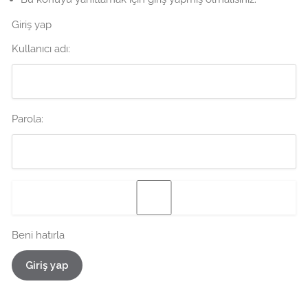
Giriş yap
Kullanıcı adı:
Parola:
Beni hatırla
Giriş yap