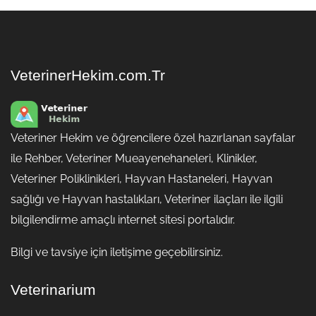
VeterinerHekim.com.Tr
Veteriner Hekim ve öğrencilere özel hazırlanan sayfalar
ile Rehber, Veteriner Mueayenehaneleri, Klinikler,
Veteriner Poliklinikleri, Hayvan Hastaneleri, Hayvan
sağlığı ve Hayvan hastalıkları, Veteriner ilaçları ile ilgili
bilgilendirme amaçlı internet sitesi portalıdır.
Bilgi ve tavsiye için iletişime geçebilirsiniz.
Veterinarium