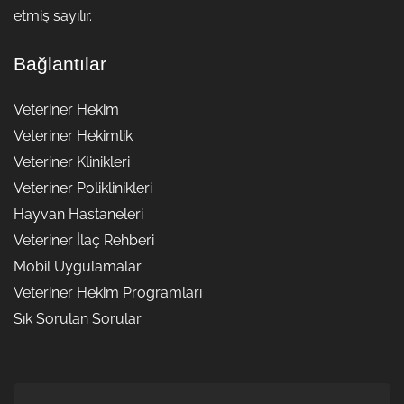
etmiş sayılır.
Bağlantılar
Veteriner Hekim
Veteriner Hekimlik
Veteriner Klinikleri
Veteriner Poliklinikleri
Hayvan Hastaneleri
Veteriner İlaç Rehberi
Mobil Uygulamalar
Veteriner Hekim Programları
Sık Sorulan Sorular