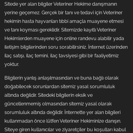
Sitede yer alan bilgiler Veteriner Hekime danışmanın
yerine geçemez. Gerçek bir tanı ve tedavi için Veteriner
hekimin hasta hayvanları tıbbi amaçla muayene etmesi
ve tanı koyması gereklidir. Sitemizde kayıtlı Veteriner
Hekimlerden muayene için online randevu alabilir yada
iletişim bilgilerinden soru sorabilirsiniz. İnternet üzerinden
ilaç satışı, ilaç temini, ilaç tavsiyesi gibi bir faaliyetimiz
yoktur.
Bilgilerin yanlış anlaşılmasından ve buna bağlı olarak
doğabilecek sorunlardan sitemiz yasal sorumluluk
altında değildir. Sitedeki bilgilerin eksik ve
güncellenmemiş olmasından sitemiz yasal olarak
sorumluluk altında değildir. İnternette yer alan bilgileri
kullanmadan önce lütfen Veteriner Hekiminize danışın.
Siteye giren kullanıcılar ve ziyaretçiler bu koşulları kabul