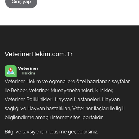
Giriş yap
VeterinerHekim.com.Tr
Veteriner Hekim ve öğrencilere özel hazırlanan sayfalar
ile Rehber, Veteriner Mueayenehaneleri, Klinikler,
Veteriner Poliklinikleri, Hayvan Hastaneleri, Hayvan
sağlığı ve Hayvan hastalıkları, Veteriner ilaçları ile ilgili
bilgilendirme amaçlı internet sitesi portalıdır.
Bilgi ve tavsiye için iletişime geçebilirsiniz.