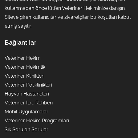
kullanmadan önce lütfen Veteriner Hekiminize danışın.
Siteye giren kullanıcılar ve ziyaretçiler bu koşulları kabul
etmiş sayılır.
Bağlantılar
Veteriner Hekim
Veteriner Hekimlik
Veteriner Klinikleri
Veteriner Poliklinikleri
Hayvan Hastaneleri
Veteriner İlaç Rehberi
Mobil Uygulamalar
Veteriner Hekim Programları
Sık Sorulan Sorular