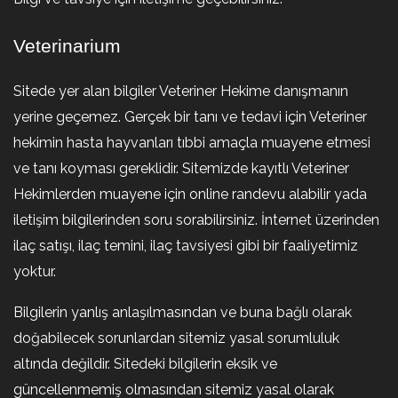
Veterinarium
Sitede yer alan bilgiler Veteriner Hekime danışmanın
yerine geçemez. Gerçek bir tanı ve tedavi için Veteriner
hekimin hasta hayvanları tıbbi amaçla muayene etmesi
ve tanı koyması gereklidir. Sitemizde kayıtlı Veteriner
Hekimlerden muayene için online randevu alabilir yada
iletişim bilgilerinden soru sorabilirsiniz. İnternet üzerinden
ilaç satışı, ilaç temini, ilaç tavsiyesi gibi bir faaliyetimiz
yoktur.
Bilgilerin yanlış anlaşılmasından ve buna bağlı olarak
doğabilecek sorunlardan sitemiz yasal sorumluluk
altında değildir. Sitedeki bilgilerin eksik ve
güncellenmemiş olmasından sitemiz yasal olarak