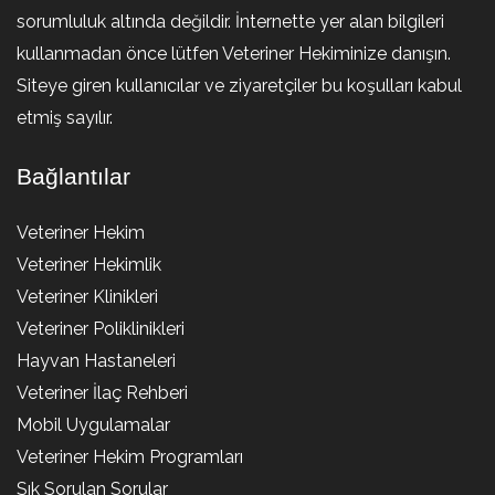
sorumluluk altında değildir. İnternette yer alan bilgileri
kullanmadan önce lütfen Veteriner Hekiminize danışın.
Siteye giren kullanıcılar ve ziyaretçiler bu koşulları kabul
etmiş sayılır.
Bağlantılar
Veteriner Hekim
Veteriner Hekimlik
Veteriner Klinikleri
Veteriner Poliklinikleri
Hayvan Hastaneleri
Veteriner İlaç Rehberi
Mobil Uygulamalar
Veteriner Hekim Programları
Sık Sorulan Sorular