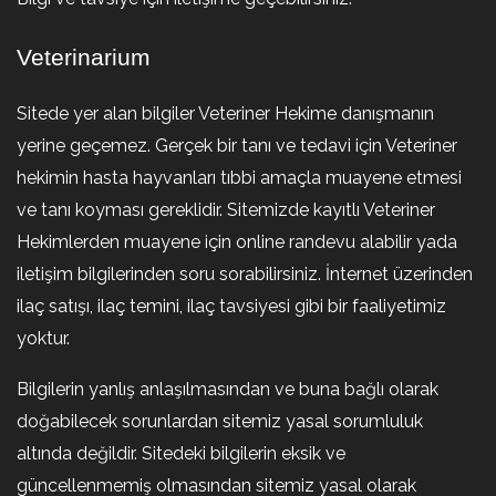
Veterinarium
Sitede yer alan bilgiler Veteriner Hekime danışmanın
yerine geçemez. Gerçek bir tanı ve tedavi için Veteriner
hekimin hasta hayvanları tıbbi amaçla muayene etmesi
ve tanı koyması gereklidir. Sitemizde kayıtlı Veteriner
Hekimlerden muayene için online randevu alabilir yada
iletişim bilgilerinden soru sorabilirsiniz. İnternet üzerinden
ilaç satışı, ilaç temini, ilaç tavsiyesi gibi bir faaliyetimiz
yoktur.
Bilgilerin yanlış anlaşılmasından ve buna bağlı olarak
doğabilecek sorunlardan sitemiz yasal sorumluluk
altında değildir. Sitedeki bilgilerin eksik ve
güncellenmemiş olmasından sitemiz yasal olarak