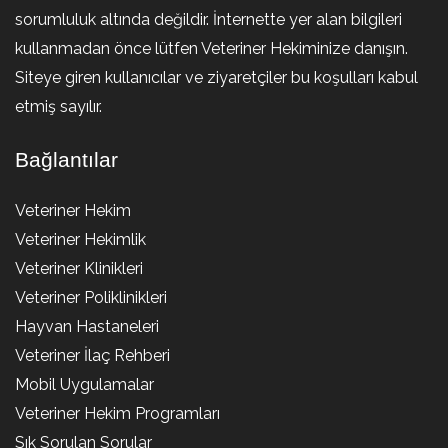
sorumluluk altında değildir. İnternette yer alan bilgileri
kullanmadan önce lütfen Veteriner Hekiminize danışın.
Siteye giren kullanıcılar ve ziyaretçiler bu koşulları kabul
etmiş sayılır.
Bağlantılar
Veteriner Hekim
Veteriner Hekimlik
Veteriner Klinikleri
Veteriner Poliklinikleri
Hayvan Hastaneleri
Veteriner İlaç Rehberi
Mobil Uygulamalar
Veteriner Hekim Programları
Sık Sorulan Sorular