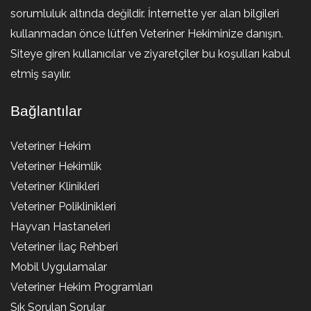
sorumluluk altında değildir. İnternette yer alan bilgileri
kullanmadan önce lütfen Veteriner Hekiminize danışın.
Siteye giren kullanıcılar ve ziyaretçiler bu koşulları kabul
etmiş sayılır.
Bağlantılar
Veteriner Hekim
Veteriner Hekimlik
Veteriner Klinikleri
Veteriner Poliklinikleri
Hayvan Hastaneleri
Veteriner İlaç Rehberi
Mobil Uygulamalar
Veteriner Hekim Programları
Sık Sorulan Sorular