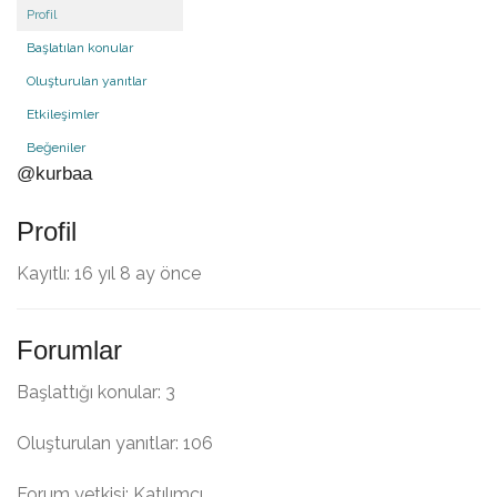
Profil
Başlatılan konular
Oluşturulan yanıtlar
Etkileşimler
Beğeniler
@kurbaa
Profil
Kayıtlı: 16 yıl 8 ay önce
Forumlar
Başlattığı konular: 3
Oluşturulan yanıtlar: 106
Forum yetkisi: Katılımcı