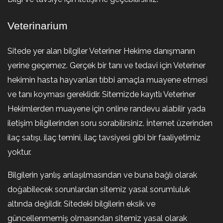
Veterinarium
Sitede yer alan bilgiler Veteriner Hekime danışmanın
yerine geçemez. Gerçek bir tanı ve tedavi için Veteriner
hekimin hasta hayvanları tıbbi amaçla muayene etmesi
ve tanı koyması gereklidir. Sitemizde kayıtlı Veteriner
Hekimlerden muayene için online randevu alabilir yada
iletişim bilgilerinden soru sorabilirsiniz. İnternet üzerinden
ilaç satışı, ilaç temini, ilaç tavsiyesi gibi bir faaliyetimiz
yoktur.
Bilgilerin yanlış anlaşılmasından ve buna bağlı olarak
doğabilecek sorunlardan sitemiz yasal sorumluluk
altında değildir. Sitedeki bilgilerin eksik ve
güncellenmemiş olmasından sitemiz yasal olarak