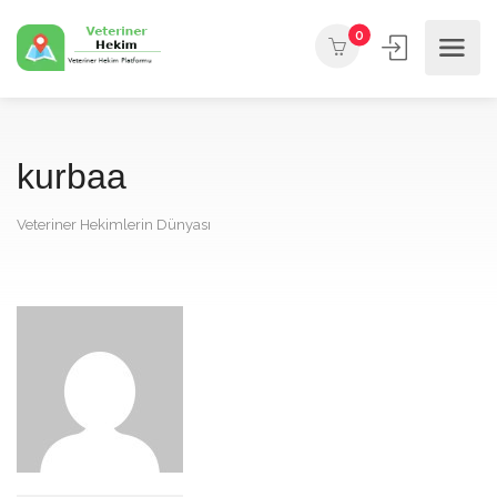
0
kurbaa
Veteriner Hekimlerin Dünyası