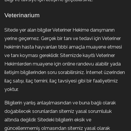
Veterinarium
Sitede yer alan bilgiler Veteriner Hekime danışmanın
yerine geçemez. Gerçek bir tanı ve tedavi için Veteriner
hekimin hasta hayvanları tıbbi amaçla muayene etmesi
ve tanı koyması gereklidir. Sitemizde kayıtlı Veteriner
Hekimlerden muayene için online randevu alabilir yada
iletişim bilgilerinden soru sorabilirsiniz. İnternet üzerinden
ilaç satışı, ilaç temini, ilaç tavsiyesi gibi bir faaliyetimiz
yoktur.
Bilgilerin yanlış anlaşılmasından ve buna bağlı olarak
doğabilecek sorunlardan sitemiz yasal sorumluluk
altında değildir. Sitedeki bilgilerin eksik ve
güncellenmemiş olmasından sitemiz yasal olarak