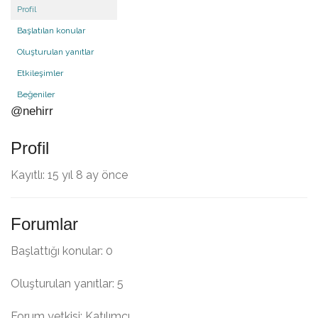
Profil
Başlatılan konular
Oluşturulan yanıtlar
Etkileşimler
Beğeniler
@nehirr
Profil
Kayıtlı: 15 yıl 8 ay önce
Forumlar
Başlattığı konular: 0
Oluşturulan yanıtlar: 5
Forum yetkisi: Katılımcı