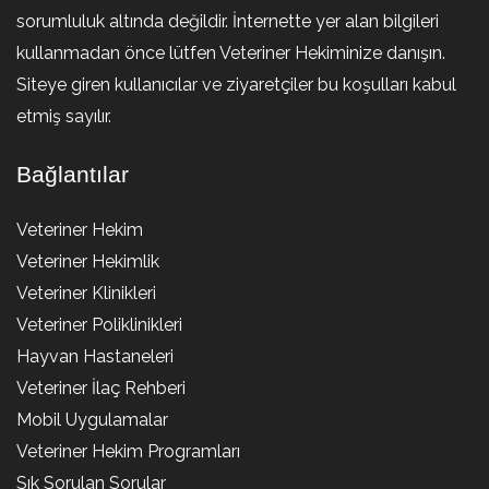
sorumluluk altında değildir. İnternette yer alan bilgileri
kullanmadan önce lütfen Veteriner Hekiminize danışın.
Siteye giren kullanıcılar ve ziyaretçiler bu koşulları kabul
etmiş sayılır.
Bağlantılar
Veteriner Hekim
Veteriner Hekimlik
Veteriner Klinikleri
Veteriner Poliklinikleri
Hayvan Hastaneleri
Veteriner İlaç Rehberi
Mobil Uygulamalar
Veteriner Hekim Programları
Sık Sorulan Sorular