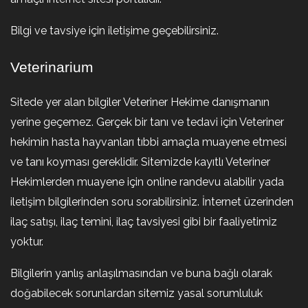
Bilgi ve tavsiye için iletişime geçebilirsiniz.
Veterinarium
Sitede yer alan bilgiler Veteriner Hekime danışmanın
yerine geçemez. Gerçek bir tanı ve tedavi için Veteriner
hekimin hasta hayvanları tıbbi amaçla muayene etmesi
ve tanı koyması gereklidir. Sitemizde kayıtlı Veteriner
Hekimlerden muayene için online randevu alabilir yada
iletişim bilgilerinden soru sorabilirsiniz. İnternet üzerinden
ilaç satışı, ilaç temini, ilaç tavsiyesi gibi bir faaliyetimiz
yoktur.
Bilgilerin yanlış anlaşılmasından ve buna bağlı olarak
doğabilecek sorunlardan sitemiz yasal sorumluluk