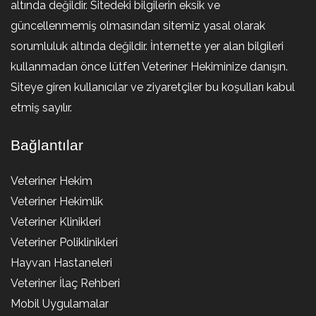
altında değildir. Sitedeki bilgilerin eksik ve
güncellenmemiş olmasından sitemiz yasal olarak
sorumluluk altında değildir. İnternette yer alan bilgileri
kullanmadan önce lütfen Veteriner Hekiminize danışın.
Siteye giren kullanıcılar ve ziyaretçiler bu koşulları kabul
etmiş sayılır.
Bağlantılar
Veteriner Hekim
Veteriner Hekimlik
Veteriner Klinikleri
Veteriner Poliklinikleri
Hayvan Hastaneleri
Veteriner İlaç Rehberi
Mobil Uygulamalar