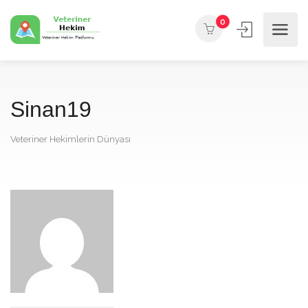
0
Sinan19
Veteriner Hekimlerin Dünyası