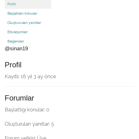
Profil
Başlatılan konular
Oluşturulan yanıtlar
Etkileşimler
Beğeniler
@sinan19
Profil
Kayıtlı: 16 yıl 3 ay önce
Forumlar
Başlattığı konular: 0
Oluşturulan yanıtlar: 5
Forum yetkisi: Üye