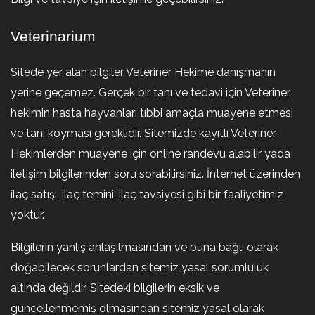
Veterinarium
Sitede yer alan bilgiler Veteriner Hekime danışmanın
yerine geçemez. Gerçek bir tanı ve tedavi için Veteriner
hekimin hasta hayvanları tıbbi amaçla muayene etmesi
ve tanı koyması gereklidir. Sitemizde kayıtlı Veteriner
Hekimlerden muayene için online randevu alabilir yada
iletişim bilgilerinden soru sorabilirsiniz. İnternet üzerinden
ilaç satışı, ilaç temini, ilaç tavsiyesi gibi bir faaliyetimiz
yoktur.
Bilgilerin yanlış anlaşılmasından ve buna bağlı olarak
doğabilecek sorunlardan sitemiz yasal sorumluluk
altında değildir. Sitedeki bilgilerin eksik ve
güncellenmemiş olmasından sitemiz yasal olarak