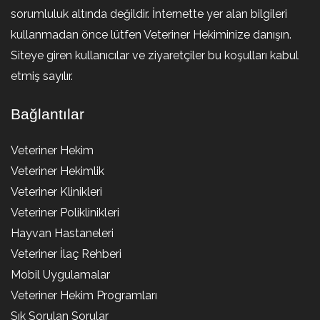
sorumluluk altında değildir. İnternette yer alan bilgileri
kullanmadan önce lütfen Veteriner Hekiminize danışın.
Siteye giren kullanıcılar ve ziyaretçiler bu koşulları kabul
etmiş sayılır.
Bağlantılar
Veteriner Hekim
Veteriner Hekimlik
Veteriner Klinikleri
Veteriner Poliklinikleri
Hayvan Hastaneleri
Veteriner İlaç Rehberi
Mobil Uygulamalar
Veteriner Hekim Programları
Sık Sorulan Sorular