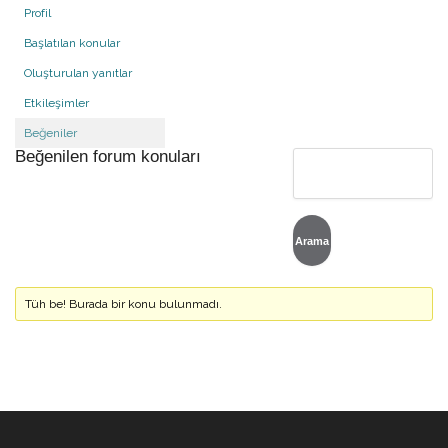
Profil
Başlatılan konular
Oluşturulan yanıtlar
Etkileşimler
Beğeniler
Beğenilen forum konuları
Tüh be! Burada bir konu bulunmadı.