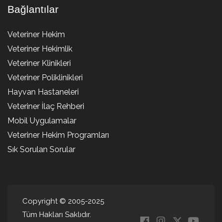
Bağlantılar
Veteriner Hekim
Veteriner Hekimlik
Veteriner Klinikleri
Veteriner Poliklinikleri
Hayvan Hastaneleri
Veteriner İlaç Rehberi
Mobil Uygulamalar
Veteriner Hekim Programları
Sık Sorulan Sorular
Copyright © 2005-2025
Tüm Hakları Saklıdır.