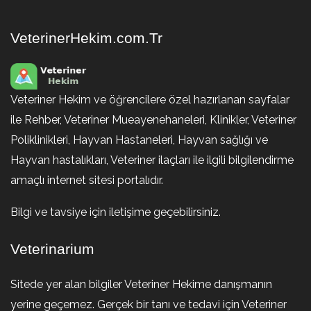
VeterinerHekim.com.Tr
Veteriner Hekim ve öğrencilere özel hazırlanan sayfalar
ile Rehber, Veteriner Mueayenehaneleri, Klinikler, Veteriner
Poliklinikleri, Hayvan Hastaneleri, Hayvan sağlığı ve
Hayvan hastalıkları, Veteriner ilaçları ile ilgili bilgilendirme
amaçlı internet sitesi portalıdır.
Bilgi ve tavsiye için iletişime geçebilirsiniz.
Veterinarium
Sitede yer alan bilgiler Veteriner Hekime danışmanın
yerine geçemez. Gerçek bir tanı ve tedavi için Veteriner