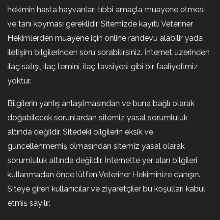
hekimin hasta hayvanları tıbbi amaçla muayene etmesi
ve tanı koyması gereklidir. Sitemizde kayıtlı Veteriner
Hekimlerden muayene için online randevu alabilir yada
iletişim bilgilerinden soru sorabilirsiniz. İnternet üzerinden
ilaç satışı, ilaç temini, ilaç tavsiyesi gibi bir faaliyetimiz
yoktur.
Bilgilerin yanlış anlaşılmasından ve buna bağlı olarak
doğabilecek sorunlardan sitemiz yasal sorumluluk
altında değildir. Sitedeki bilgilerin eksik ve
güncellenmemiş olmasından sitemiz yasal olarak
sorumluluk altında değildir. İnternette yer alan bilgileri
kullanmadan önce lütfen Veteriner Hekiminize danışın.
Siteye giren kullanıcılar ve ziyaretçiler bu koşulları kabul
etmiş sayılır.