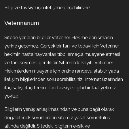
Bilgi ve tavsiye için iletişime geçebilirsiniz.
Veterinarium
Sitede yer alan bilgiler Veteriner Hekime danışmanın
yerine geçemez. Gerçek bir tanı ve tedavi için Veteriner
hekimin hasta hayvanları tıbbi amaçla muayene etmesi
ve tanı koyması gereklidir. Sitemizde kayıtlı Veteriner
Hekimlerden muayene için online randevu alabilir yada
iletişim bilgilerinden soru sorabilirsiniz. İnternet üzerinden
ilaç satışı, ilaç temini, ilaç tavsiyesi gibi bir faaliyetimiz
yoktur.
Bilgilerin yanlış anlaşılmasından ve buna bağlı olarak
doğabilecek sorunlardan sitemiz yasal sorumluluk
altında değildir. Sitedeki bilgilerin eksik ve