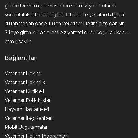
güncellenmemiş olmasından sitemiz yasal olarak
sorumluluk altında değildir. İnternette yer alan bilgileri
kullanmadan önce lütfen Veteriner Hekiminize danışın.
Siteye giren kullanıcılar ve ziyaretçiler bu koşulları kabul
etmiş sayılır.
Bağlantılar
Veteriner Hekim
Veteriner Hekimlik
Veteriner Klinikleri
Veteriner Poliklinikleri
Hayvan Hastaneleri
Veteriner İlaç Rehberi
Mobil Uygulamalar
Veteriner Hekim Programları