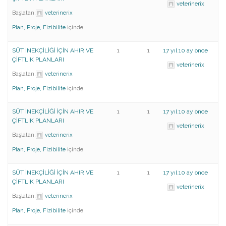
veterinerix
Başlatan:
veterinerix
Plan, Proje, Fizibilite
içinde
SÜT İNEKÇİLİĞİ İÇİN AHIR VE
1
1
17 yıl 10 ay önce
ÇİFTLİK PLANLARI
veterinerix
Başlatan:
veterinerix
Plan, Proje, Fizibilite
içinde
SÜT İNEKÇİLİĞİ İÇİN AHIR VE
1
1
17 yıl 10 ay önce
ÇİFTLİK PLANLARI
veterinerix
Başlatan:
veterinerix
Plan, Proje, Fizibilite
içinde
SÜT İNEKÇİLİĞİ İÇİN AHIR VE
1
1
17 yıl 10 ay önce
ÇİFTLİK PLANLARI
veterinerix
Başlatan:
veterinerix
Plan, Proje, Fizibilite
içinde