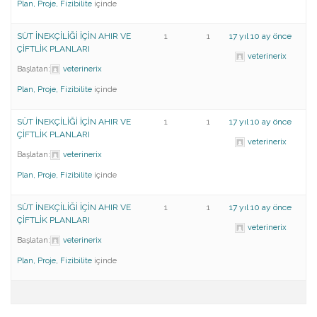
Plan, Proje, Fizibilite
içinde
SÜT İNEKÇİLİĞİ İÇİN AHIR VE
1
1
17 yıl 10 ay önce
ÇİFTLİK PLANLARI
veterinerix
Başlatan:
veterinerix
Plan, Proje, Fizibilite
içinde
SÜT İNEKÇİLİĞİ İÇİN AHIR VE
1
1
17 yıl 10 ay önce
ÇİFTLİK PLANLARI
veterinerix
Başlatan:
veterinerix
Plan, Proje, Fizibilite
içinde
SÜT İNEKÇİLİĞİ İÇİN AHIR VE
1
1
17 yıl 10 ay önce
ÇİFTLİK PLANLARI
veterinerix
Başlatan:
veterinerix
Plan, Proje, Fizibilite
içinde