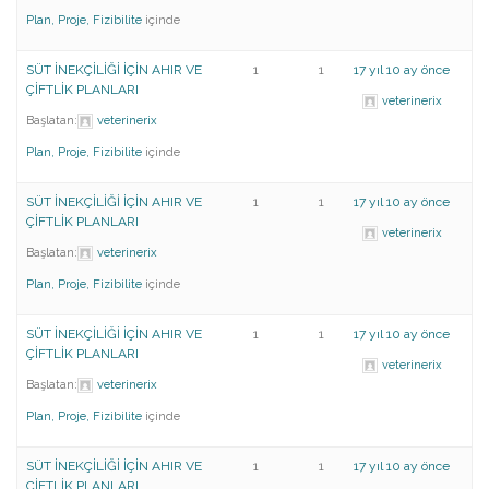
Plan, Proje, Fizibilite
içinde
SÜT İNEKÇİLİĞİ İÇİN AHIR VE
1
1
17 yıl 10 ay önce
ÇİFTLİK PLANLARI
veterinerix
Başlatan:
veterinerix
Plan, Proje, Fizibilite
içinde
SÜT İNEKÇİLİĞİ İÇİN AHIR VE
1
1
17 yıl 10 ay önce
ÇİFTLİK PLANLARI
veterinerix
Başlatan:
veterinerix
Plan, Proje, Fizibilite
içinde
SÜT İNEKÇİLİĞİ İÇİN AHIR VE
1
1
17 yıl 10 ay önce
ÇİFTLİK PLANLARI
veterinerix
Başlatan:
veterinerix
Plan, Proje, Fizibilite
içinde
SÜT İNEKÇİLİĞİ İÇİN AHIR VE
1
1
17 yıl 10 ay önce
ÇİFTLİK PLANLARI