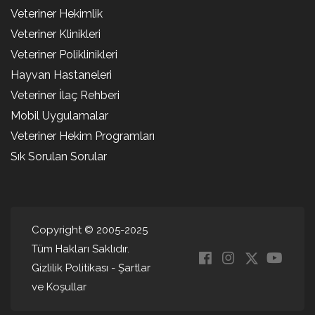
Veteriner Hekimlik
Veteriner Klinikleri
Veteriner Poliklinikleri
Hayvan Hastaneleri
Veteriner İlaç Rehberi
Mobil Uygulamalar
Veteriner Hekim Programları
Sık Sorulan Sorular
Copyright © 2005-2025
Tüm Hakları Saklıdır.
Gizlilik Politikası
-
Şartlar
ve Koşullar