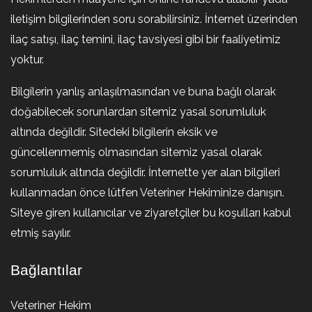
iletişim bilgilerinden soru sorabilirsiniz. İnternet üzerinden
ilaç satışı, ilaç temini, ilaç tavsiyesi gibi bir faaliyetimiz
yoktur.
Bilgilerin yanlış anlaşılmasından ve buna bağlı olarak
doğabilecek sorunlardan sitemiz yasal sorumluluk
altında değildir. Sitedeki bilgilerin eksik ve
güncellenmemiş olmasından sitemiz yasal olarak
sorumluluk altında değildir. İnternette yer alan bilgileri
kullanmadan önce lütfen Veteriner Hekiminize danışın.
Siteye giren kullanıcılar ve ziyaretçiler bu koşulları kabul
etmiş sayılır.
Bağlantılar
Veteriner Hekim