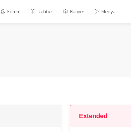
Forum
Rehber
Kariyer
Medya
Extended