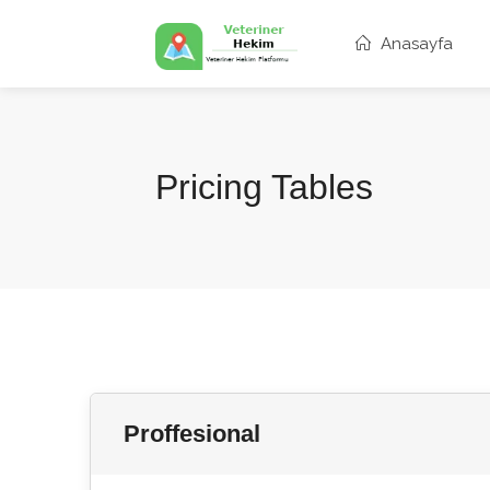
Anasayfa
Pricing Tables
Proffesional