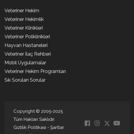
Veteriner Hekim
Veteriner Hekimlik
Veteriner Klinikleri
Veteriner Poliklinikleri
Hayvan Hastaneleri
Veteriner İlaç Rehberi
Mobil Uygulamalar
Veteriner Hekim Programları
Sık Sorulan Sorular
Copyright © 2005-2025
Tüm Hakları Saklıdır.
Gizlilik Politikası
-
Şartlar