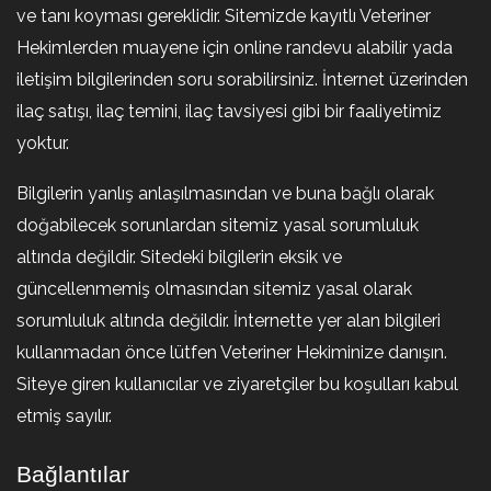
ve tanı koyması gereklidir. Sitemizde kayıtlı Veteriner
Hekimlerden muayene için online randevu alabilir yada
iletişim bilgilerinden soru sorabilirsiniz. İnternet üzerinden
ilaç satışı, ilaç temini, ilaç tavsiyesi gibi bir faaliyetimiz
yoktur.
Bilgilerin yanlış anlaşılmasından ve buna bağlı olarak
doğabilecek sorunlardan sitemiz yasal sorumluluk
altında değildir. Sitedeki bilgilerin eksik ve
güncellenmemiş olmasından sitemiz yasal olarak
sorumluluk altında değildir. İnternette yer alan bilgileri
kullanmadan önce lütfen Veteriner Hekiminize danışın.
Siteye giren kullanıcılar ve ziyaretçiler bu koşulları kabul
etmiş sayılır.
Bağlantılar