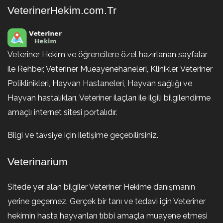
VeterinerHekim.com.Tr
Veteriner Hekim ve öğrencilere özel hazırlanan sayfalar
ile Rehber, Veteriner Mueayenehaneleri, Klinikler, Veteriner
Poliklinikleri, Hayvan Hastaneleri, Hayvan sağlığı ve
Hayvan hastalıkları, Veteriner ilaçları ile ilgili bilgilendirme
amaçlı internet sitesi portalıdır.
Bilgi ve tavsiye için iletişime geçebilirsiniz.
Veterinarium
Sitede yer alan bilgiler Veteriner Hekime danışmanın
yerine geçemez. Gerçek bir tanı ve tedavi için Veteriner
hekimin hasta hayvanları tıbbi amaçla muayene etmesi