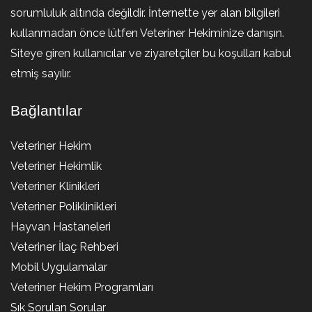
sorumluluk altında değildir. İnternette yer alan bilgileri
kullanmadan önce lütfen Veteriner Hekiminize danışın.
Siteye giren kullanıcılar ve ziyaretçiler bu koşulları kabul
etmiş sayılır.
Bağlantılar
Veteriner Hekim
Veteriner Hekimlik
Veteriner Klinikleri
Veteriner Poliklinikleri
Hayvan Hastaneleri
Veteriner İlaç Rehberi
Mobil Uygulamalar
Veteriner Hekim Programları
Sık Sorulan Sorular