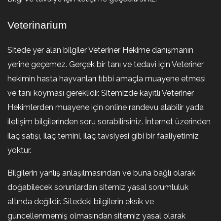
Veterinarium
Sitede yer alan bilgiler Veteriner Hekime danışmanın
yerine geçemez. Gerçek bir tanı ve tedavi için Veteriner
hekimin hasta hayvanları tıbbi amaçla muayene etmesi
ve tanı koyması gereklidir. Sitemizde kayıtlı Veteriner
Hekimlerden muayene için online randevu alabilir yada
iletişim bilgilerinden soru sorabilirsiniz. İnternet üzerinden
ilaç satışı, ilaç temini, ilaç tavsiyesi gibi bir faaliyetimiz
yoktur.
Bilgilerin yanlış anlaşılmasından ve buna bağlı olarak
doğabilecek sorunlardan sitemiz yasal sorumluluk
altında değildir. Sitedeki bilgilerin eksik ve
güncellenmemiş olmasından sitemiz yasal olarak