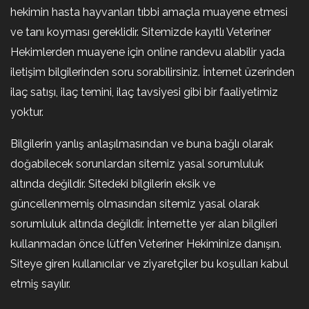
hekimin hasta hayvanları tıbbi amaçla muayene etmesi
ve tanı koyması gereklidir. Sitemizde kayıtlı Veteriner
Hekimlerden muayene için online randevu alabilir yada
iletişim bilgilerinden soru sorabilirsiniz. İnternet üzerinden
ilaç satışı, ilaç temini, ilaç tavsiyesi gibi bir faaliyetimiz
yoktur.
Bilgilerin yanlış anlaşılmasından ve buna bağlı olarak
doğabilecek sorunlardan sitemiz yasal sorumluluk
altında değildir. Sitedeki bilgilerin eksik ve
güncellenmemiş olmasından sitemiz yasal olarak
sorumluluk altında değildir. İnternette yer alan bilgileri
kullanmadan önce lütfen Veteriner Hekiminize danışın.
Siteye giren kullanıcılar ve ziyaretçiler bu koşulları kabul
etmiş sayılır.