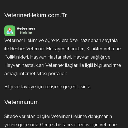
VeterinerHekim.com.Tr
Veteriner Hekim ve öğrencilere özel hazırlanan sayfalar
ile Rehber, Veteriner Mueayenehaneleri, Klinikler, Veteriner
Poliklinikleri, Hayvan Hastaneleri, Hayvan sağlığı ve
Hayvan hastalıkları, Veteriner ilaçları ile ilgili bilgilendirme
amaçlı internet sitesi portalıdır.
Bilgi ve tavsiye için iletişime geçebilirsiniz.
Veterinarium
Sitede yer alan bilgiler Veteriner Hekime danışmanın
yerine geçemez. Gerçek bir tanı ve tedavi için Veteriner