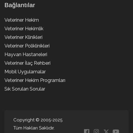
Bağlantılar
Veteriner Hekim
Veteriner Hekimlik
Veteriner Klinikleri
Veteriner Poliklinikleri
Hayvan Hastaneleri
Veteriner İlaç Rehberi
Mobil Uygulamalar
Veteriner Hekim Programları
Sık Sorulan Sorular
Copyright © 2005-2025
Tüm Hakları Saklıdır.