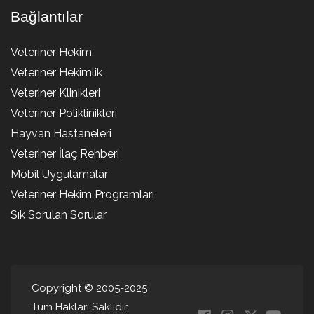
Bağlantılar
Veteriner Hekim
Veteriner Hekimlik
Veteriner Klinikleri
Veteriner Poliklinikleri
Hayvan Hastaneleri
Veteriner İlaç Rehberi
Mobil Uygulamalar
Veteriner Hekim Programları
Sık Sorulan Sorular
Copyright © 2005-2025
Tüm Hakları Saklıdır.