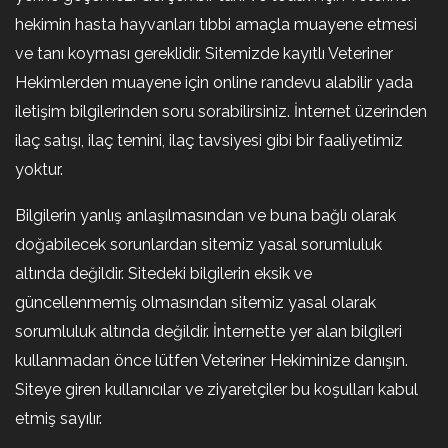
hekimin hasta hayvanları tıbbi amaçla muayene etmesi
ve tanı koyması gereklidir. Sitemizde kayıtlı Veteriner
Hekimlerden muayene için online randevu alabilir yada
iletişim bilgilerinden soru sorabilirsiniz. İnternet üzerinden
ilaç satışı, ilaç temini, ilaç tavsiyesi gibi bir faaliyetimiz
yoktur.
Bilgilerin yanlış anlaşılmasından ve buna bağlı olarak
doğabilecek sorunlardan sitemiz yasal sorumluluk
altında değildir. Sitedeki bilgilerin eksik ve
güncellenmemiş olmasından sitemiz yasal olarak
sorumluluk altında değildir. İnternette yer alan bilgileri
kullanmadan önce lütfen Veteriner Hekiminize danışın.
Siteye giren kullanıcılar ve ziyaretçiler bu koşulları kabul
etmiş sayılır.