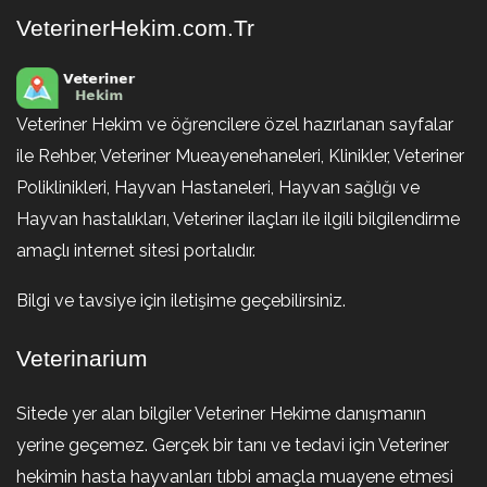
VeterinerHekim.com.Tr
Veteriner Hekim ve öğrencilere özel hazırlanan sayfalar
ile Rehber, Veteriner Mueayenehaneleri, Klinikler, Veteriner
Poliklinikleri, Hayvan Hastaneleri, Hayvan sağlığı ve
Hayvan hastalıkları, Veteriner ilaçları ile ilgili bilgilendirme
amaçlı internet sitesi portalıdır.
Bilgi ve tavsiye için iletişime geçebilirsiniz.
Veterinarium
Sitede yer alan bilgiler Veteriner Hekime danışmanın
yerine geçemez. Gerçek bir tanı ve tedavi için Veteriner
hekimin hasta hayvanları tıbbi amaçla muayene etmesi