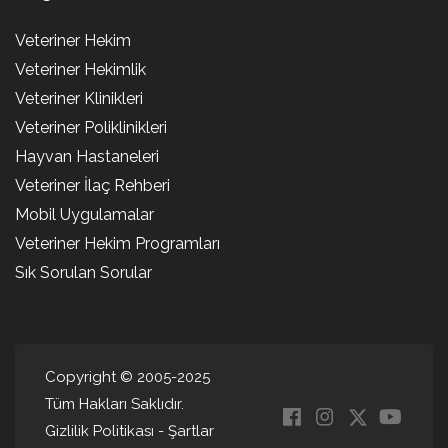
Veteriner Hekim
Veteriner Hekimlik
Veteriner Klinikleri
Veteriner Poliklinikleri
Hayvan Hastaneleri
Veteriner İlaç Rehberi
Mobil Uygulamalar
Veteriner Hekim Programları
Sık Sorulan Sorular
Copyright © 2005-2025
Tüm Hakları Saklıdır.
Gizlilik Politikası
-
Şartlar