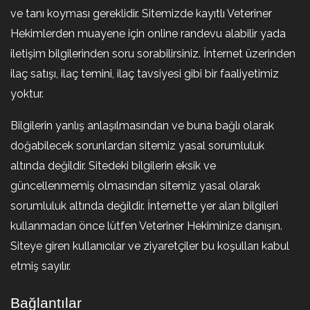
ve tanı koyması gereklidir. Sitemizde kayıtlı Veteriner
Hekimlerden muayene için online randevu alabilir yada
iletişim bilgilerinden soru sorabilirsiniz. İnternet üzerinden
ilaç satışı, ilaç temini, ilaç tavsiyesi gibi bir faaliyetimiz
yoktur.
Bilgilerin yanlış anlaşılmasından ve buna bağlı olarak
doğabilecek sorunlardan sitemiz yasal sorumluluk
altında değildir. Sitedeki bilgilerin eksik ve
güncellenmemiş olmasından sitemiz yasal olarak
sorumluluk altında değildir. İnternette yer alan bilgileri
kullanmadan önce lütfen Veteriner Hekiminize danışın.
Siteye giren kullanıcılar ve ziyaretçiler bu koşulları kabul
etmiş sayılır.
Bağlantılar