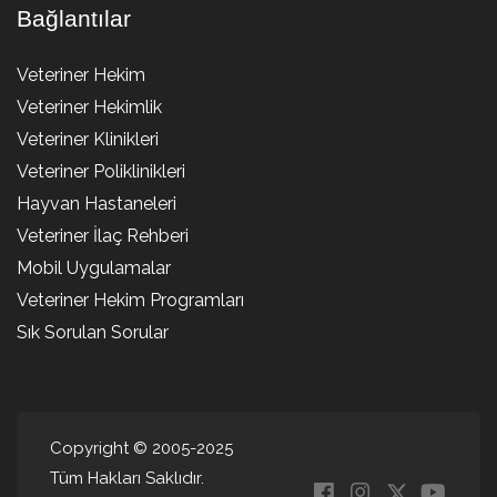
Bağlantılar
Veteriner Hekim
Veteriner Hekimlik
Veteriner Klinikleri
Veteriner Poliklinikleri
Hayvan Hastaneleri
Veteriner İlaç Rehberi
Mobil Uygulamalar
Veteriner Hekim Programları
Sık Sorulan Sorular
Copyright © 2005-2025
Tüm Hakları Saklıdır.