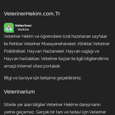
VeterinerHekim.com.Tr
Veteriner Hekim ve öğrencilere özel hazırlanan sayfalar
ile Rehber, Veteriner Mueayenehaneleri, Klinikler, Veteriner
Poliklinikleri, Hayvan Hastaneleri, Hayvan sağlığı ve
Hayvan hastalıkları, Veteriner ilaçları ile ilgili bilgilendirme
amaçlı internet sitesi portalıdır.
Bilgi ve tavsiye için iletişime geçebilirsiniz.
Veterinarium
Sitede yer alan bilgiler Veteriner Hekime danışmanın
yerine geçemez. Gerçek bir tanı ve tedavi için Veteriner