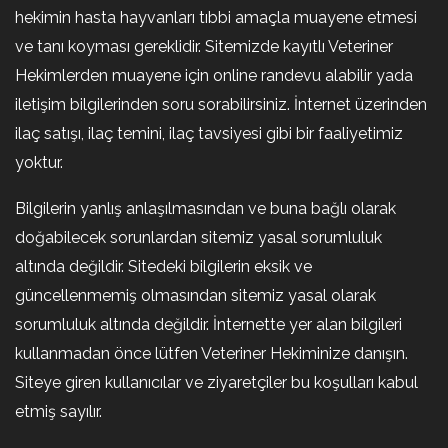
hekimin hasta hayvanları tıbbi amaçla muayene etmesi
ve tanı koyması gereklidir. Sitemizde kayıtlı Veteriner
Hekimlerden muayene için online randevu alabilir yada
iletişim bilgilerinden soru sorabilirsiniz. İnternet üzerinden
ilaç satışı, ilaç temini, ilaç tavsiyesi gibi bir faaliyetimiz
yoktur.
Bilgilerin yanlış anlaşılmasından ve buna bağlı olarak
doğabilecek sorunlardan sitemiz yasal sorumluluk
altında değildir. Sitedeki bilgilerin eksik ve
güncellenmemiş olmasından sitemiz yasal olarak
sorumluluk altında değildir. İnternette yer alan bilgileri
kullanmadan önce lütfen Veteriner Hekiminize danışın.
Siteye giren kullanıcılar ve ziyaretçiler bu koşulları kabul
etmiş sayılır.