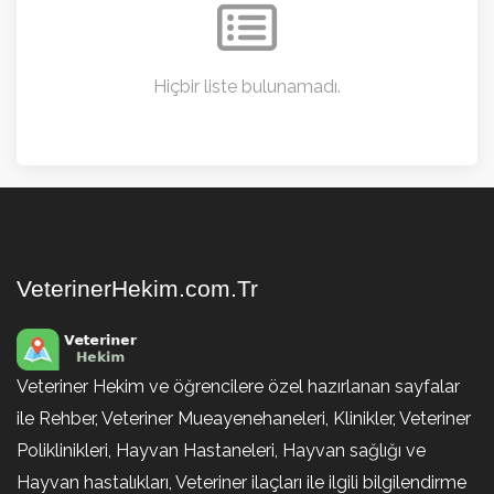
Hiçbir liste bulunamadı.
VeterinerHekim.com.Tr
Veteriner Hekim ve öğrencilere özel hazırlanan sayfalar
ile Rehber, Veteriner Mueayenehaneleri, Klinikler, Veteriner
Poliklinikleri, Hayvan Hastaneleri, Hayvan sağlığı ve
Hayvan hastalıkları, Veteriner ilaçları ile ilgili bilgilendirme