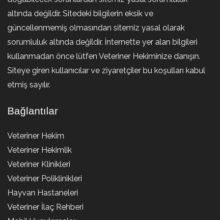
altında değildir. Sitedeki bilgilerin eksik ve
güncellenmemiş olmasından sitemiz yasal olarak
sorumluluk altında değildir. İnternette yer alan bilgileri
kullanmadan önce lütfen Veteriner Hekiminize danışın.
Siteye giren kullanıcılar ve ziyaretçiler bu koşulları kabul
etmiş sayılır.
Bağlantılar
Veteriner Hekim
Veteriner Hekimlik
Veteriner Klinikleri
Veteriner Poliklinikleri
Hayvan Hastaneleri
Veteriner İlaç Rehberi