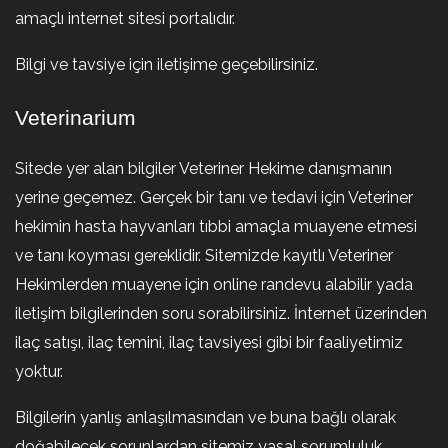
amaçlı internet sitesi portalıdır.
Bilgi ve tavsiye için iletişime geçebilirsiniz.
Veterinarium
Sitede yer alan bilgiler Veteriner Hekime danışmanın
yerine geçemez. Gerçek bir tanı ve tedavi için Veteriner
hekimin hasta hayvanları tıbbi amaçla muayene etmesi
ve tanı koyması gereklidir. Sitemizde kayıtlı Veteriner
Hekimlerden muayene için online randevu alabilir yada
iletişim bilgilerinden soru sorabilirsiniz. İnternet üzerinden
ilaç satışı, ilaç temini, ilaç tavsiyesi gibi bir faaliyetimiz
yoktur.
Bilgilerin yanlış anlaşılmasından ve buna bağlı olarak
doğabilecek sorunlardan sitemiz yasal sorumluluk