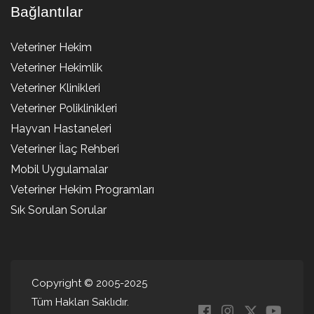
Bağlantılar
Veteriner Hekim
Veteriner Hekimlik
Veteriner Klinikleri
Veteriner Poliklinikleri
Hayvan Hastaneleri
Veteriner İlaç Rehberi
Mobil Uygulamalar
Veteriner Hekim Programları
Sık Sorulan Sorular
Copyright © 2005-2025
Tüm Hakları Saklıdır.