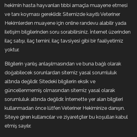
hekimin hasta hayvanları tıbbi amaçla muayene etmesi
ve tanı koyması gereklidir. Sitemizde kayıtlı Veteriner
Hekimlerden muayene için online randevu alabilir yada
iletişim bilgilerinden soru sorabilirsiniz. İnternet üzerinden
ilaç satışı, ilaç temini, ilaç tavsiyesi gibi bir faaliyetimiz
yoktur.
Bilgilerin yanlış anlaşılmasından ve buna bağlı olarak
doğabilecek sorunlardan sitemiz yasal sorumluluk
altında değildir. Sitedeki bilgilerin eksik ve
güncellenmemiş olmasından sitemiz yasal olarak
sorumluluk altında değildir. İnternette yer alan bilgileri
kullanmadan önce lütfen Veteriner Hekiminize danışın.
Siteye giren kullanıcılar ve ziyaretçiler bu koşulları kabul
etmiş sayılır.