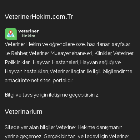
VeterinerHekim.com.Tr
Veteriner Hekim ve öğrencilere özel hazırlanan sayfalar
ile Rehber, Veteriner Mueayenehaneleri, Klinikler, Veteriner
Poliklinikleri, Hayvan Hastaneleri, Hayvan sağlığı ve
Hayvan hastalıkları, Veteriner ilaçları ile ilgili bilgilendirme
amaçlı internet sitesi portalıdır.
Bilgi ve tavsiye için iletişime geçebilirsiniz.
Veterinarium
Sitede yer alan bilgiler Veteriner Hekime danışmanın
yerine geçemez. Gerçek bir tanı ve tedavi için Veteriner