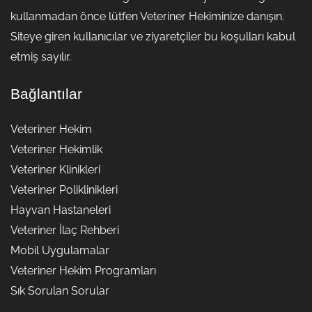
kullanmadan önce lütfen Veteriner Hekiminize danışın.
Siteye giren kullanıcılar ve ziyaretçiler bu koşulları kabul
etmiş sayılır.
Bağlantılar
Veteriner Hekim
Veteriner Hekimlik
Veteriner Klinikleri
Veteriner Poliklinikleri
Hayvan Hastaneleri
Veteriner İlaç Rehberi
Mobil Uygulamalar
Veteriner Hekim Programları
Sık Sorulan Sorular