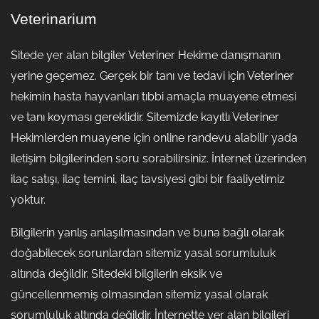
Veterinarium
Sitede yer alan bilgiler Veteriner Hekime danışmanın
yerine geçemez. Gerçek bir tanı ve tedavi için Veteriner
hekimin hasta hayvanları tıbbi amaçla muayene etmesi
ve tanı koyması gereklidir. Sitemizde kayıtlı Veteriner
Hekimlerden muayene için online randevu alabilir yada
iletişim bilgilerinden soru sorabilirsiniz. İnternet üzerinden
ilaç satışı, ilaç temini, ilaç tavsiyesi gibi bir faaliyetimiz
yoktur.
Bilgilerin yanlış anlaşılmasından ve buna bağlı olarak
doğabilecek sorunlardan sitemiz yasal sorumluluk
altında değildir. Sitedeki bilgilerin eksik ve
güncellenmemiş olmasından sitemiz yasal olarak
sorumluluk altında değildir. İnternette yer alan bilgileri