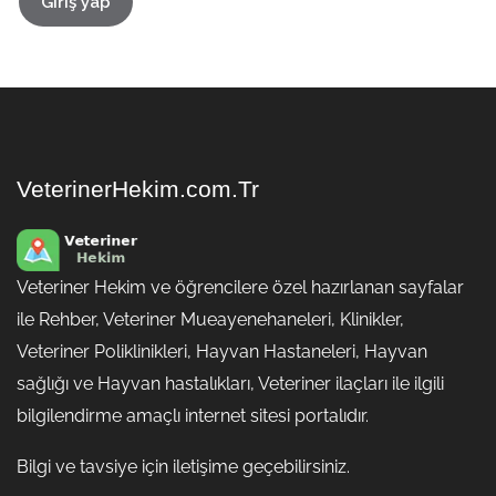
Giriş yap
VeterinerHekim.com.Tr
Veteriner Hekim ve öğrencilere özel hazırlanan sayfalar
ile Rehber, Veteriner Mueayenehaneleri, Klinikler,
Veteriner Poliklinikleri, Hayvan Hastaneleri, Hayvan
sağlığı ve Hayvan hastalıkları, Veteriner ilaçları ile ilgili
bilgilendirme amaçlı internet sitesi portalıdır.
Bilgi ve tavsiye için iletişime geçebilirsiniz.