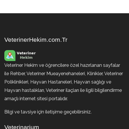
VeterinerHekim.com.Tr
Veteriner Hekim ve öğrencilere özel hazırlanan sayfalar
ile Rehber, Veteriner Mueayenehaneleri, Klinikler, Veteriner
Poliklinikleri, Hayvan Hastaneleri, Hayvan sağlığı ve
Hayvan hastalıkları, Veteriner ilaçları ile ilgili bilgilendirme
amaçlı internet sitesi portalıdır.
Bilgi ve tavsiye için iletişime geçebilirsiniz.
Veterinarium