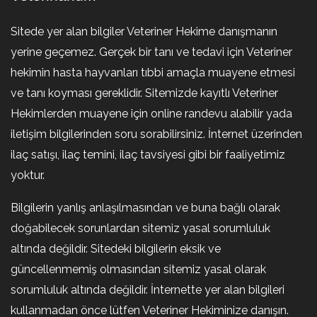
Sitede yer alan bilgiler Veteriner Hekime danışmanın
yerine geçemez. Gerçek bir tanı ve tedavi için Veteriner
hekimin hasta hayvanları tıbbi amaçla muayene etmesi
ve tanı koyması gereklidir. Sitemizde kayıtlı Veteriner
Hekimlerden muayene için online randevu alabilir yada
iletişim bilgilerinden soru sorabilirsiniz. İnternet üzerinden
ilaç satışı, ilaç temini, ilaç tavsiyesi gibi bir faaliyetimiz
yoktur.
Bilgilerin yanlış anlaşılmasından ve buna bağlı olarak
doğabilecek sorunlardan sitemiz yasal sorumluluk
altında değildir. Sitedeki bilgilerin eksik ve
güncellenmemiş olmasından sitemiz yasal olarak
sorumluluk altında değildir. İnternette yer alan bilgileri
kullanmadan önce lütfen Veteriner Hekiminize danışın.