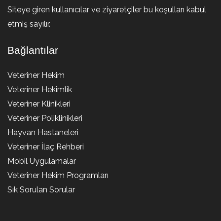
Siteye giren kullanıcılar ve ziyaretçiler bu koşulları kabul
etmiş sayılır.
Bağlantılar
Veteriner Hekim
Veteriner Hekimlik
Veteriner Klinikleri
Veteriner Poliklinikleri
Hayvan Hastaneleri
Veteriner İlaç Rehberi
Mobil Uygulamalar
Veteriner Hekim Programları
Sık Sorulan Sorular