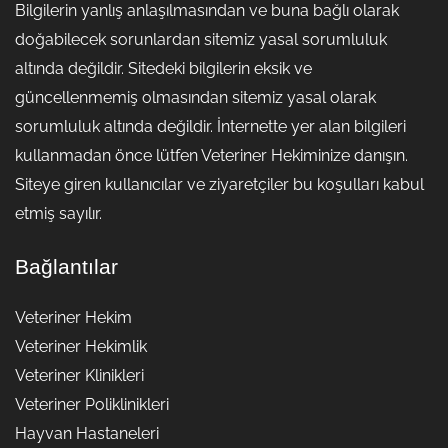
Bilgilerin yanlış anlaşılmasından ve buna bağlı olarak
doğabilecek sorunlardan sitemiz yasal sorumluluk
altında değildir. Sitedeki bilgilerin eksik ve
güncellenmemiş olmasından sitemiz yasal olarak
sorumluluk altında değildir. İnternette yer alan bilgileri
kullanmadan önce lütfen Veteriner Hekiminize danışın.
Siteye giren kullanıcılar ve ziyaretçiler bu koşulları kabul
etmiş sayılır.
Bağlantılar
Veteriner Hekim
Veteriner Hekimlik
Veteriner Klinikleri
Veteriner Poliklinikleri
Hayvan Hastaneleri