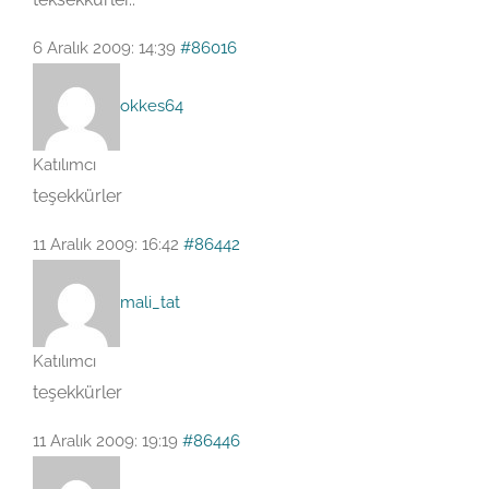
6 Aralık 2009: 14:39
#86016
okkes64
Katılımcı
teşekkürler
11 Aralık 2009: 16:42
#86442
mali_tat
Katılımcı
teşekkürler
11 Aralık 2009: 19:19
#86446