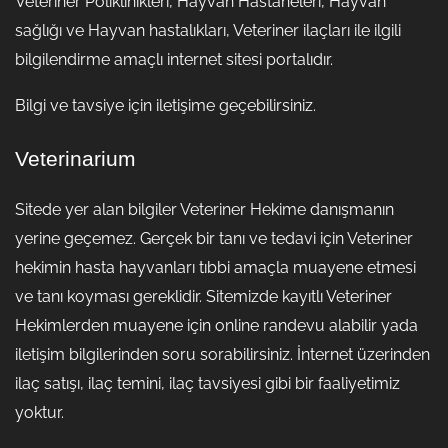
Veteriner Poliklinikleri, Hayvan Hastaneleri, Hayvan
sağlığı ve Hayvan hastalıkları, Veteriner ilaçları ile ilgili
bilgilendirme amaçlı internet sitesi portalıdır.
Bilgi ve tavsiye için iletişime geçebilirsiniz.
Veterinarium
Sitede yer alan bilgiler Veteriner Hekime danışmanın
yerine geçemez. Gerçek bir tanı ve tedavi için Veteriner
hekimin hasta hayvanları tıbbi amaçla muayene etmesi
ve tanı koyması gereklidir. Sitemizde kayıtlı Veteriner
Hekimlerden muayene için online randevu alabilir yada
iletişim bilgilerinden soru sorabilirsiniz. İnternet üzerinden
ilaç satışı, ilaç temini, ilaç tavsiyesi gibi bir faaliyetimiz
yoktur.