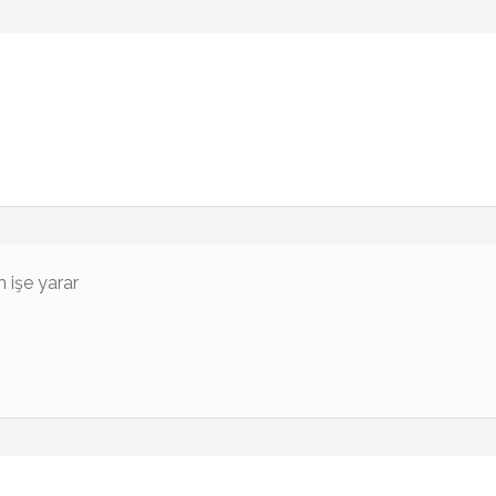
 işe yarar