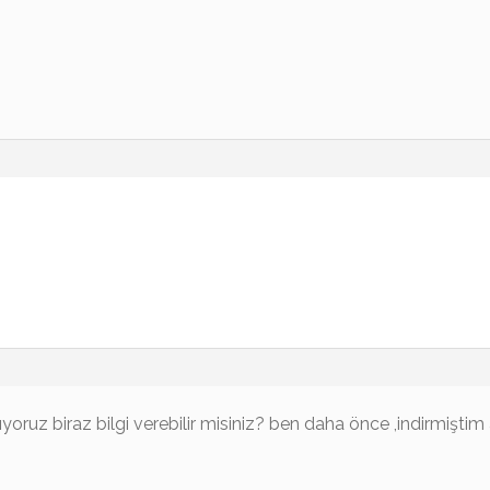
ıyoruz biraz bilgi verebilir misiniz? ben daha önce ,indirmişt