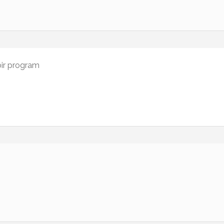
bir program