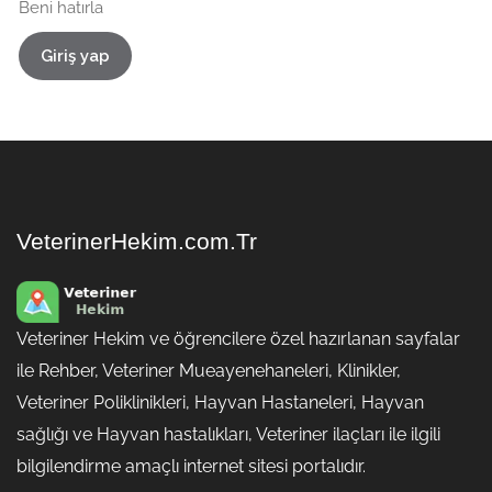
Beni hatırla
Giriş yap
VeterinerHekim.com.Tr
Veteriner Hekim ve öğrencilere özel hazırlanan sayfalar
ile Rehber, Veteriner Mueayenehaneleri, Klinikler,
Veteriner Poliklinikleri, Hayvan Hastaneleri, Hayvan
sağlığı ve Hayvan hastalıkları, Veteriner ilaçları ile ilgili
bilgilendirme amaçlı internet sitesi portalıdır.