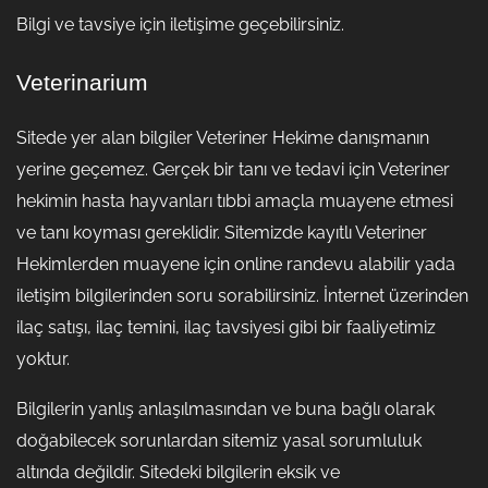
Bilgi ve tavsiye için iletişime geçebilirsiniz.
Veterinarium
Sitede yer alan bilgiler Veteriner Hekime danışmanın
yerine geçemez. Gerçek bir tanı ve tedavi için Veteriner
hekimin hasta hayvanları tıbbi amaçla muayene etmesi
ve tanı koyması gereklidir. Sitemizde kayıtlı Veteriner
Hekimlerden muayene için online randevu alabilir yada
iletişim bilgilerinden soru sorabilirsiniz. İnternet üzerinden
ilaç satışı, ilaç temini, ilaç tavsiyesi gibi bir faaliyetimiz
yoktur.
Bilgilerin yanlış anlaşılmasından ve buna bağlı olarak
doğabilecek sorunlardan sitemiz yasal sorumluluk
altında değildir. Sitedeki bilgilerin eksik ve