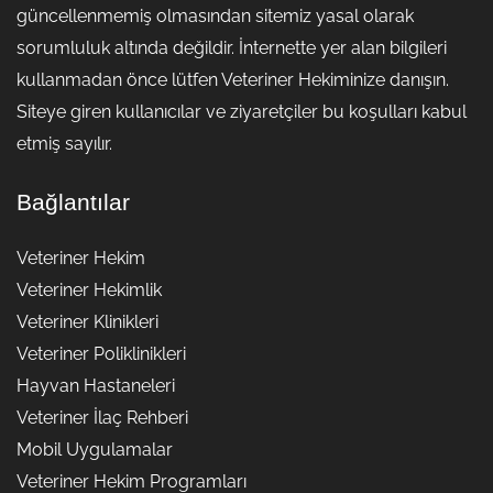
güncellenmemiş olmasından sitemiz yasal olarak
sorumluluk altında değildir. İnternette yer alan bilgileri
kullanmadan önce lütfen Veteriner Hekiminize danışın.
Siteye giren kullanıcılar ve ziyaretçiler bu koşulları kabul
etmiş sayılır.
Bağlantılar
Veteriner Hekim
Veteriner Hekimlik
Veteriner Klinikleri
Veteriner Poliklinikleri
Hayvan Hastaneleri
Veteriner İlaç Rehberi
Mobil Uygulamalar
Veteriner Hekim Programları