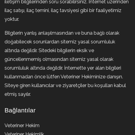
iletişim bilgilerinden soru sorabilirsiniz. İnternet üzerinden
ilaç satışı, ilaç temini, ilaç tavsiyesi gibi bir faaliyetimiz
yoktur.
Bilgilerin yanlış anlaşılmasından ve buna bağlı olarak
doğabilecek sorunlardan sitemiz yasal sorumluluk
altında değildir. Sitedeki bilgilerin eksik ve
güncellenmemiş olmasından sitemiz yasal olarak
sorumluluk altında değildir. İnternette yer alan bilgileri
kullanmadan önce lütfen Veteriner Hekiminize danışın.
Siteye giren kullanıcılar ve ziyaretçiler bu koşulları kabul
etmiş sayılır.
Bağlantılar
Veteriner Hekim
Veteriner Hekimlik