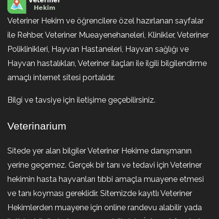
Veteriner Hekim ve öğrencilere özel hazırlanan sayfalar
ile Rehber, Veteriner Mueayenehaneleri, Klinikler, Veteriner
Poliklinikleri, Hayvan Hastaneleri, Hayvan sağlığı ve
Hayvan hastalıkları, Veteriner ilaçları ile ilgili bilgilendirme
amaçlı internet sitesi portalıdır.
Bilgi ve tavsiye için iletişime geçebilirsiniz.
Veterinarium
Sitede yer alan bilgiler Veteriner Hekime danışmanın
yerine geçemez. Gerçek bir tanı ve tedavi için Veteriner
hekimin hasta hayvanları tıbbi amaçla muayene etmesi
ve tanı koyması gereklidir. Sitemizde kayıtlı Veteriner
Hekimlerden muayene için online randevu alabilir yada