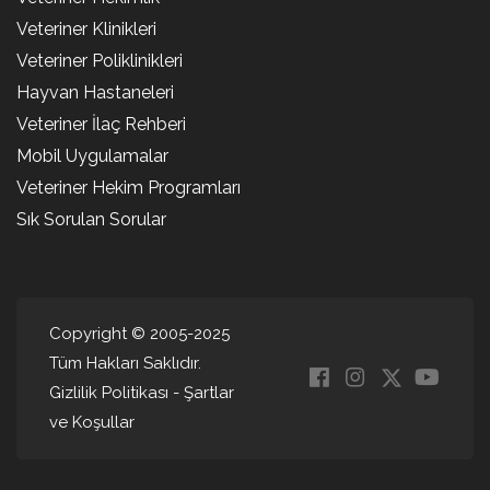
Veteriner Klinikleri
Veteriner Poliklinikleri
Hayvan Hastaneleri
Veteriner İlaç Rehberi
Mobil Uygulamalar
Veteriner Hekim Programları
Sık Sorulan Sorular
Copyright © 2005-2025
Tüm Hakları Saklıdır.
Gizlilik Politikası
-
Şartlar
ve Koşullar