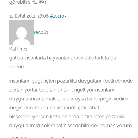
görebilirsiniz
12 Eylül 2011: 18:06
#101107
reco61
Katılımcı
galiba insanlarla hayvanlar arasındaki fark ta bu
sanırım
insanların çoğu içten pazarlıklı duygularını belli etmede
zorlanıyorlar tabuları onları engelliyor.insanların
duygularını anlamak çok zor oysa bir köpeğin kedinin
ineğin durumunu bakışlarında çok rahat
hissedebiliyorsun keza onlarda bizim içten pazarlıklı
duygularımızı çok rahat hissedebildiklerine inanıyorum