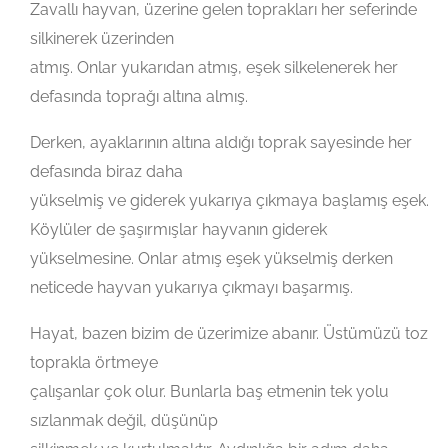
Zavallı hayvan, üzerine gelen toprakları her seferinde
silkinerek üzerinden
atmış. Onlar yukarıdan atmış, eşek silkelenerek her
defasında toprağı altına almış.
Derken, ayaklarının altına aldığı toprak sayesinde her
defasında biraz daha
yükselmiş ve giderek yukarıya çıkmaya başlamış eşek.
Köylüler de şaşırmışlar hayvanın giderek
yükselmesine. Onlar atmış eşek yükselmiş derken
neticede hayvan yukarıya çıkmayı başarmış.
Hayat, bazen bizim de üzerimize abanır. Üstümüzü toz
toprakla örtmeye
çalışanlar çok olur. Bunlarla baş etmenin tek yolu
sızlanmak değil, düşünüp