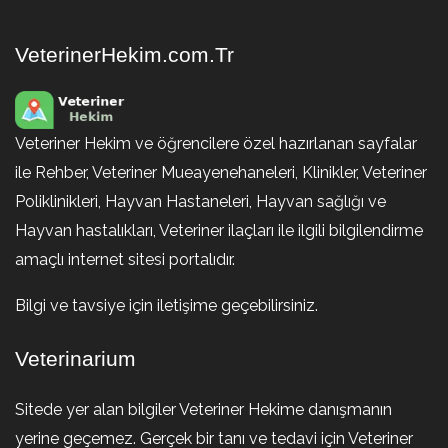
VeterinerHekim.com.Tr
Veteriner Hekim ve öğrencilere özel hazırlanan sayfalar
ile Rehber, Veteriner Mueayenehaneleri, Klinikler, Veteriner
Poliklinikleri, Hayvan Hastaneleri, Hayvan sağlığı ve
Hayvan hastalıkları, Veteriner ilaçları ile ilgili bilgilendirme
amaçlı internet sitesi portalıdır.
Bilgi ve tavsiye için iletişime geçebilirsiniz.
Veterinarium
Sitede yer alan bilgiler Veteriner Hekime danışmanın
yerine geçemez. Gerçek bir tanı ve tedavi için Veteriner