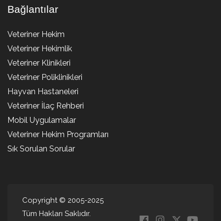
Bağlantılar
Veteriner Hekim
Veteriner Hekimlik
Veteriner Klinikleri
Veteriner Poliklinikleri
Hayvan Hastaneleri
Veteriner İlaç Rehberi
Mobil Uygulamalar
Veteriner Hekim Programları
Sık Sorulan Sorular
Copyright © 2005-2025
Tüm Hakları Saklıdır.