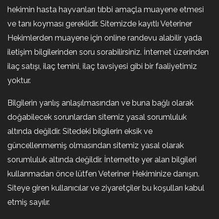
hekimin hasta hayvanları tıbbi amaçla muayene etmesi
ve tanı koyması gereklidir. Sitemizde kayıtlı Veteriner
Hekimlerden muayene için online randevu alabilir yada
iletişim bilgilerinden soru sorabilirsiniz. İnternet üzerinden
ilaç satışı, ilaç temini, ilaç tavsiyesi gibi bir faaliyetimiz
yoktur.
Bilgilerin yanlış anlaşılmasından ve buna bağlı olarak
doğabilecek sorunlardan sitemiz yasal sorumluluk
altında değildir. Sitedeki bilgilerin eksik ve
güncellenmemiş olmasından sitemiz yasal olarak
sorumluluk altında değildir. İnternette yer alan bilgileri
kullanmadan önce lütfen Veteriner Hekiminize danışın.
Siteye giren kullanıcılar ve ziyaretçiler bu koşulları kabul
etmiş sayılır.