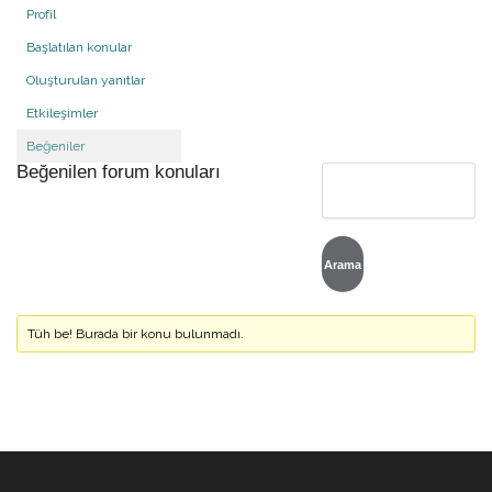
Profil
Başlatılan konular
Oluşturulan yanıtlar
Etkileşimler
Beğeniler
Beğenilen forum konuları
Tüh be! Burada bir konu bulunmadı.