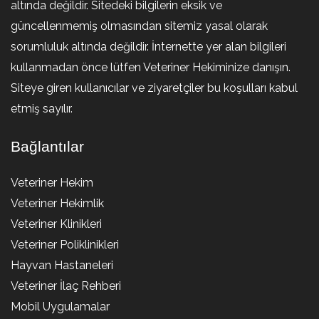
altında değildir. Sitedeki bilgilerin eksik ve
güncellenmemiş olmasından sitemiz yasal olarak
sorumluluk altında değildir. İnternette yer alan bilgileri
kullanmadan önce lütfen Veteriner Hekiminize danışın.
Siteye giren kullanıcılar ve ziyaretçiler bu koşulları kabul
etmiş sayılır.
Bağlantılar
Veteriner Hekim
Veteriner Hekimlik
Veteriner Klinikleri
Veteriner Poliklinikleri
Hayvan Hastaneleri
Veteriner İlaç Rehberi
Mobil Uygulamalar