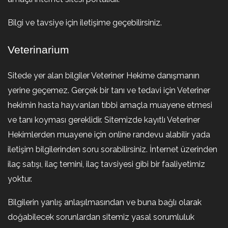
Bilgi ve tavsiye için iletişime geçebilirsiniz.
Veterinarium
Sitede yer alan bilgiler Veteriner Hekime danışmanın
yerine geçemez. Gerçek bir tanı ve tedavi için Veteriner
hekimin hasta hayvanları tıbbi amaçla muayene etmesi
ve tanı koyması gereklidir. Sitemizde kayıtlı Veteriner
Hekimlerden muayene için online randevu alabilir yada
iletişim bilgilerinden soru sorabilirsiniz. İnternet üzerinden
ilaç satışı, ilaç temini, ilaç tavsiyesi gibi bir faaliyetimiz
yoktur.
Bilgilerin yanlış anlaşılmasından ve buna bağlı olarak
doğabilecek sorunlardan sitemiz yasal sorumluluk