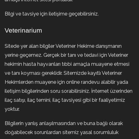
Bilgi ve tavsiye için iletişime geçebilirsiniz.
Veterinarium
Sitede yer alan bilgiler Veteriner Hekime danışmanın
yerine geçemez. Gerçek bir tanı ve tedavi için Veteriner
hekimin hasta hayvanları tıbbi amaçla muayene etmesi
ve tanı koyması gereklidir. Sitemizde kayıtlı Veteriner
Hekimlerden muayene için online randevu alabilir yada
iletişim bilgilerinden soru sorabilirsiniz. İnternet üzerinden
ilaç satışı, ilaç temini, ilaç tavsiyesi gibi bir faaliyetimiz
yoktur.
Bilgilerin yanlış anlaşılmasından ve buna bağlı olarak
doğabilecek sorunlardan sitemiz yasal sorumluluk