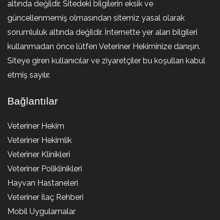
altında değildir. Sitedeki bilgilerin eksik ve
güncellenmemiş olmasından sitemiz yasal olarak
sorumluluk altında değildir. İnternette yer alan bilgileri
kullanmadan önce lütfen Veteriner Hekiminize danışın.
Siteye giren kullanıcılar ve ziyaretçiler bu koşulları kabul
etmiş sayılır.
Bağlantılar
Veteriner Hekim
Veteriner Hekimlik
Veteriner Klinikleri
Veteriner Poliklinikleri
Hayvan Hastaneleri
Veteriner İlaç Rehberi
Mobil Uygulamalar