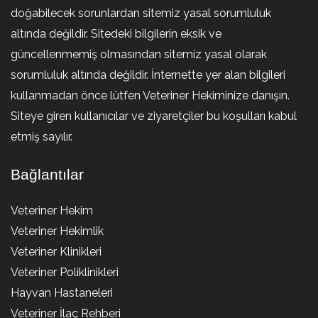
doğabilecek sorunlardan sitemiz yasal sorumluluk
altında değildir. Sitedeki bilgilerin eksik ve
güncellenmemiş olmasından sitemiz yasal olarak
sorumluluk altında değildir. İnternette yer alan bilgileri
kullanmadan önce lütfen Veteriner Hekiminize danışın.
Siteye giren kullanıcılar ve ziyaretçiler bu koşulları kabul
etmiş sayılır.
Bağlantılar
Veteriner Hekim
Veteriner Hekimlik
Veteriner Klinikleri
Veteriner Poliklinikleri
Hayvan Hastaneleri
Veteriner İlaç Rehberi