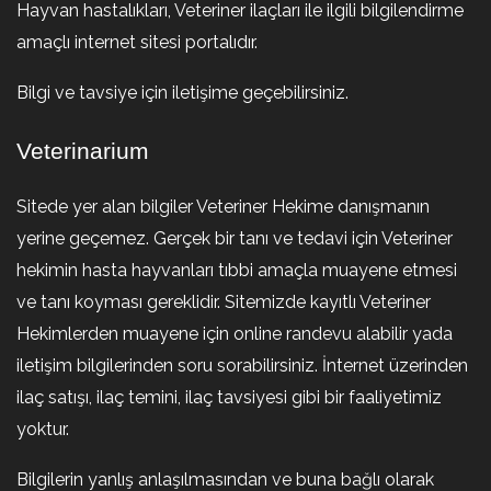
Hayvan hastalıkları, Veteriner ilaçları ile ilgili bilgilendirme
amaçlı internet sitesi portalıdır.
Bilgi ve tavsiye için iletişime geçebilirsiniz.
Veterinarium
Sitede yer alan bilgiler Veteriner Hekime danışmanın
yerine geçemez. Gerçek bir tanı ve tedavi için Veteriner
hekimin hasta hayvanları tıbbi amaçla muayene etmesi
ve tanı koyması gereklidir. Sitemizde kayıtlı Veteriner
Hekimlerden muayene için online randevu alabilir yada
iletişim bilgilerinden soru sorabilirsiniz. İnternet üzerinden
ilaç satışı, ilaç temini, ilaç tavsiyesi gibi bir faaliyetimiz
yoktur.
Bilgilerin yanlış anlaşılmasından ve buna bağlı olarak