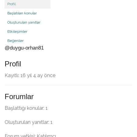
Profil
Başlatılan konular
Oluşturulan yanıtlar
Etkileşimler
Beğeniler
@duygu-orhan81
Profil
Kayıtlı: 16 yıl 4 ay önce
Forumlar
Başlattığı konular: 1
Oluşturulan yanıtlar: 1
Forum yetkisi: Katılımcı