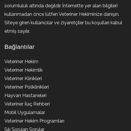
sorumluluk altında değildir. İnternette yer alan bilgileri
kullanmadan önce lütfen Veteriner Hekiminize danışın.
Siteye giren kullanıcılar ve ziyaretçiler bu koşulları kabul
etmiş sayılır.
Bağlantılar
Veteriner Hekim
Veteriner Hekimlik
Veteriner Klinikleri
Veteriner Poliklinikleri
Hayvan Hastaneleri
Veteriner İlaç Rehberi
Mobil Uygulamalar
Veteriner Hekim Programları
Sık Sorulan Sorular