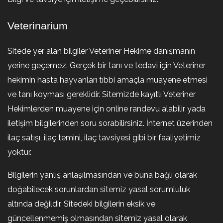
Veterinarium
Sitede yer alan bilgiler Veteriner Hekime danışmanın
yerine geçemez. Gerçek bir tanı ve tedavi için Veteriner
hekimin hasta hayvanları tıbbi amaçla muayene etmesi
ve tanı koyması gereklidir. Sitemizde kayıtlı Veteriner
Hekimlerden muayene için online randevu alabilir yada
iletişim bilgilerinden soru sorabilirsiniz. İnternet üzerinden
ilaç satışı, ilaç temini, ilaç tavsiyesi gibi bir faaliyetimiz
yoktur.
Bilgilerin yanlış anlaşılmasından ve buna bağlı olarak
doğabilecek sorunlardan sitemiz yasal sorumluluk
altında değildir. Sitedeki bilgilerin eksik ve
güncellenmemiş olmasından sitemiz yasal olarak