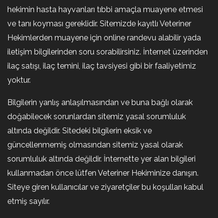
hekimin hasta hayvanları tıbbi amaçla muayene etmesi
ve tanı koyması gereklidir. Sitemizde kayıtlı Veteriner
Hekimlerden muayene için online randevu alabilir yada
iletişim bilgilerinden soru sorabilirsiniz. İnternet üzerinden
ilaç satışı, ilaç temini, ilaç tavsiyesi gibi bir faaliyetimiz
yoktur.
Bilgilerin yanlış anlaşılmasından ve buna bağlı olarak
doğabilecek sorunlardan sitemiz yasal sorumluluk
altında değildir. Sitedeki bilgilerin eksik ve
güncellenmemiş olmasından sitemiz yasal olarak
sorumluluk altında değildir. İnternette yer alan bilgileri
kullanmadan önce lütfen Veteriner Hekiminize danışın.
Siteye giren kullanıcılar ve ziyaretçiler bu koşulları kabul
etmiş sayılır.