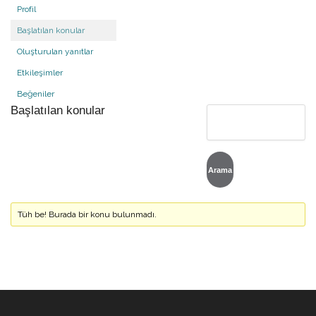
Profil
Başlatılan konular
Oluşturulan yanıtlar
Etkileşimler
Beğeniler
Başlatılan konular
Tüh be! Burada bir konu bulunmadı.