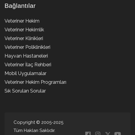
Bağlantılar
Veteriner Hekim
Veteriner Hekimlik
Veteriner Klinikleri
Veteriner Poliklinikleri
Hayvan Hastaneleri
Veteriner İlaç Rehberi
Mobil Uygulamalar
Veteriner Hekim Programları
Sık Sorulan Sorular
Copyright © 2005-2025
Tüm Hakları Saklıdır.