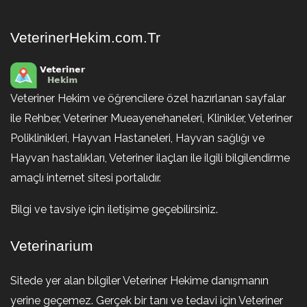
VeterinerHekim.com.Tr
Veteriner Hekim ve öğrencilere özel hazırlanan sayfalar
ile Rehber, Veteriner Mueayenehaneleri, Klinikler, Veteriner
Poliklinikleri, Hayvan Hastaneleri, Hayvan sağlığı ve
Hayvan hastalıkları, Veteriner ilaçları ile ilgili bilgilendirme
amaçlı internet sitesi portalıdır.
Bilgi ve tavsiye için iletişime geçebilirsiniz.
Veterinarium
Sitede yer alan bilgiler Veteriner Hekime danışmanın
yerine geçemez. Gerçek bir tanı ve tedavi için Veteriner