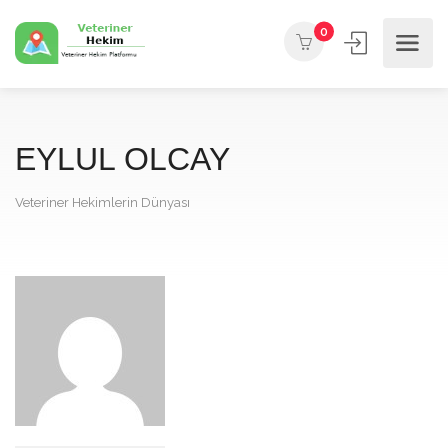
0
EYLUL OLCAY
Veteriner Hekimlerin Dünyası