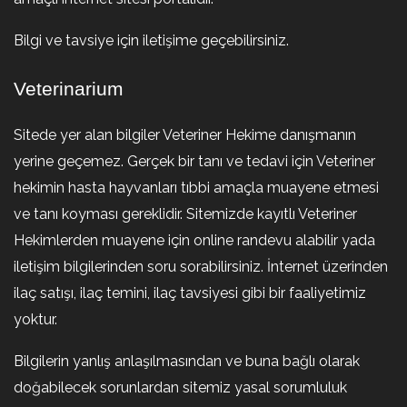
Bilgi ve tavsiye için iletişime geçebilirsiniz.
Veterinarium
Sitede yer alan bilgiler Veteriner Hekime danışmanın
yerine geçemez. Gerçek bir tanı ve tedavi için Veteriner
hekimin hasta hayvanları tıbbi amaçla muayene etmesi
ve tanı koyması gereklidir. Sitemizde kayıtlı Veteriner
Hekimlerden muayene için online randevu alabilir yada
iletişim bilgilerinden soru sorabilirsiniz. İnternet üzerinden
ilaç satışı, ilaç temini, ilaç tavsiyesi gibi bir faaliyetimiz
yoktur.
Bilgilerin yanlış anlaşılmasından ve buna bağlı olarak
doğabilecek sorunlardan sitemiz yasal sorumluluk