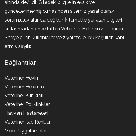
altında değildir. Sitedeki bilgilerin eksik ve
güncellenmemiş olmasından sitemiz yasal olarak
sorumluluk altında değildir. İnternette yer alan bilgileri
kullanmadan önce lütfen Veteriner Hekiminize danışın.
Siteye giren kullanıcılar ve ziyaretçiler bu koşulları kabul
etmiş sayılır.
Bağlantılar
Veteriner Hekim
Veteriner Hekimlik
Veteriner Klinikleri
Veteriner Poliklinikleri
Hayvan Hastaneleri
Veteriner İlaç Rehberi
Mobil Uygulamalar