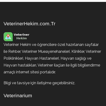
VeterinerHekim.com.Tr
Veteriner Hekim ve öğrencilere özel hazırlanan sayfalar
ile Rehber, Veteriner Mueayenehaneleri, Klinikler, Veteriner
Poliklinikleri, Hayvan Hastaneleri, Hayvan sağlığı ve
Hayvan hastalıkları, Veteriner ilaçları ile ilgili bilgilendirme
amaçlı internet sitesi portalıdır.
Bilgi ve tavsiye için iletişime geçebilirsiniz.
Veterinarium