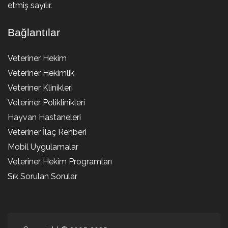
etmiş sayılır.
Bağlantılar
Veteriner Hekim
Veteriner Hekimlik
Veteriner Klinikleri
Veteriner Poliklinikleri
Hayvan Hastaneleri
Veteriner İlaç Rehberi
Mobil Uygulamalar
Veteriner Hekim Programları
Sık Sorulan Sorular