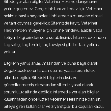
Sitede yer alan bilgiler Veteriner Hekime danışmanın
yerine geçemez. Gerçek bir tanı ve tedavi için Veteriner
hekimin hasta hayvanları tıbbi amaçla muayene etmesi
ve tanı koyması gereklidir. Sitemizde kayıtlı Veteriner
Hekimlerden muayene için online randevu alabilir yada
iletişim bilgilerinden soru sorabilirsiniz. İnternet üzerinden
ilaç satışı, ilaç temini, ilaç tavsiyesi gibi bir faaliyetimiz
yoktur.
Bilgilerin yanlış anlaşılmasından ve buna bağlı olarak
doğabilecek sorunlardan sitemiz yasal sorumluluk
altında değildir. Sitedeki bilgilerin eksik ve
güncellenmemiş olmasından sitemiz yasal olarak
sorumluluk altında değildir. İnternette yer alan bilgileri
kullanmadan önce lütfen Veteriner Hekiminize danışın.
Siteye giren kullanıcılar ve ziyaretçiler bu koşulları kabul