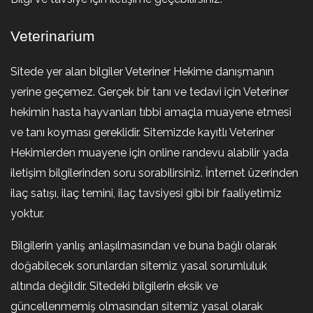
Veterinarium
Sitede yer alan bilgiler Veteriner Hekime danışmanın
yerine geçemez. Gerçek bir tanı ve tedavi için Veteriner
hekimin hasta hayvanları tıbbi amaçla muayene etmesi
ve tanı koyması gereklidir. Sitemizde kayıtlı Veteriner
Hekimlerden muayene için online randevu alabilir yada
iletişim bilgilerinden soru sorabilirsiniz. İnternet üzerinden
ilaç satışı, ilaç temini, ilaç tavsiyesi gibi bir faaliyetimiz
yoktur.
Bilgilerin yanlış anlaşılmasından ve buna bağlı olarak
doğabilecek sorunlardan sitemiz yasal sorumluluk
altında değildir. Sitedeki bilgilerin eksik ve
güncellenmemiş olmasından sitemiz yasal olarak