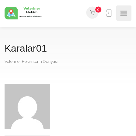
0
Karalar01
Veteriner Hekimlerin Dünyası