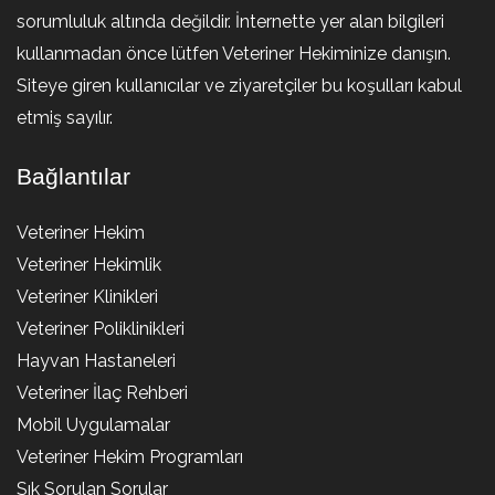
sorumluluk altında değildir. İnternette yer alan bilgileri
kullanmadan önce lütfen Veteriner Hekiminize danışın.
Siteye giren kullanıcılar ve ziyaretçiler bu koşulları kabul
etmiş sayılır.
Bağlantılar
Veteriner Hekim
Veteriner Hekimlik
Veteriner Klinikleri
Veteriner Poliklinikleri
Hayvan Hastaneleri
Veteriner İlaç Rehberi
Mobil Uygulamalar
Veteriner Hekim Programları
Sık Sorulan Sorular