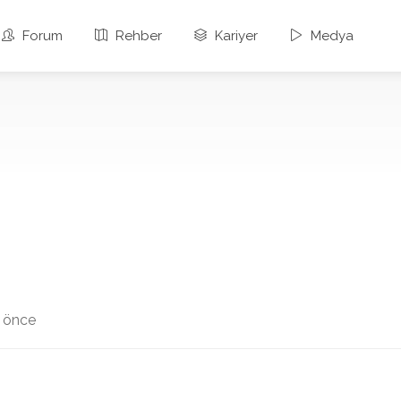
Forum
Rehber
Kariyer
Medya
ay önce