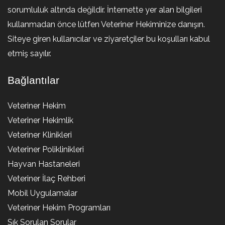
sorumluluk altında değildir. İnternette yer alan bilgileri
kullanmadan önce lütfen Veteriner Hekiminize danışın.
Siteye giren kullanıcılar ve ziyaretçiler bu koşulları kabul
etmiş sayılır.
Bağlantılar
Veteriner Hekim
Veteriner Hekimlik
Veteriner Klinikleri
Veteriner Poliklinikleri
Hayvan Hastaneleri
Veteriner İlaç Rehberi
Mobil Uygulamalar
Veteriner Hekim Programları
Sık Sorulan Sorular