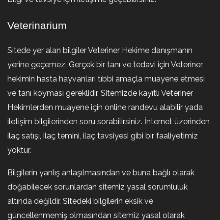
Veterinarium
Sitede yer alan bilgiler Veteriner Hekime danışmanın
yerine geçemez. Gerçek bir tanı ve tedavi için Veteriner
hekimin hasta hayvanları tıbbi amaçla muayene etmesi
ve tanı koyması gereklidir. Sitemizde kayıtlı Veteriner
Hekimlerden muayene için online randevu alabilir yada
iletişim bilgilerinden soru sorabilirsiniz. İnternet üzerinden
ilaç satışı, ilaç temini, ilaç tavsiyesi gibi bir faaliyetimiz
yoktur.
Bilgilerin yanlış anlaşılmasından ve buna bağlı olarak
doğabilecek sorunlardan sitemiz yasal sorumluluk
altında değildir. Sitedeki bilgilerin eksik ve
güncellenmemiş olmasından sitemiz yasal olarak