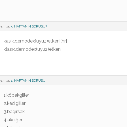
yanıtla:
5. HAFTANIN SORUSU?
kasik,demodex(uyuz)etkeni[hr]
klasık,demodex(uyuz)etkeni
yanıtla:
4. HAFTANIN SORUSU
1.köpekgiller
2.kedigiller
3.bagırsak
4.akciğer