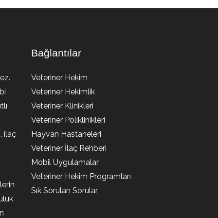
Bağlantılar
ez.
Veteriner Hekim
bi
Veteriner Hekimlik
lı
Veteriner Klinikleri
Veteriner Poliklinikleri
, ilaç
Hayvan Hastaneleri
Veteriner İlaç Rehberi
Mobil Uygulamalar
Veteriner Hekim Programları
lerin
Sık Sorulan Sorular
uluk
en