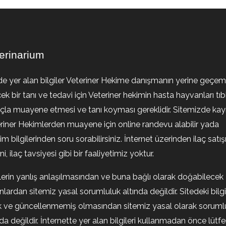
erinarium
de yer alan bilgiler Veteriner Hekime danışmanın yerine geçem
ek bir tanı ve tedavi için Veteriner hekimin hasta hayvanları tıb
la muayene etmesi ve tanı koyması gereklidir. Sitemizde kayıt
riner Hekimlerden muayene için online randevu alabilir yada
şim bilgilerinden soru sorabilirsiniz. İnternet üzerinden ilaç satışı
i, ilaç tavsiyesi gibi bir faaliyetimiz yoktur.
ilerin yanlış anlaşılmasından ve buna bağlı olarak doğabilecek
nlardan sitemiz yasal sorumluluk altında değildir. Sitedeki bilgi
k ve güncellenmemiş olmasından sitemiz yasal olarak soruml
nda değildir. İnternette yer alan bilgileri kullanmadan önce lütf