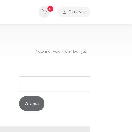
0
Giriş Yap
Veteriner Hekimlerin Dünyası