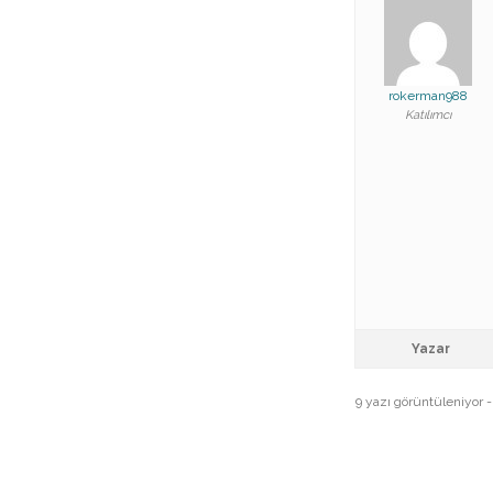
rokerman988
Katılımcı
Yazar
9 yazı görüntüleniyor - 1