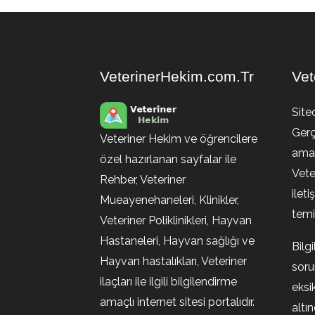
VeterinerHekim.com.Tr
Vet
Site
Gerç
Veteriner Hekim ve öğrencilere
amaç
özel hazırlanan sayfalar ile
Vete
Rehber, Veteriner
ileti
Mueayenehaneleri, Klinikler,
temin
Veteriner Poliklinikleri, Hayvan
Hastaneleri, Hayvan sağlığı ve
Bilg
Hayvan hastalıkları, Veteriner
soru
ilaçları ile ilgili bilgilendirme
eksi
amaçlı internet sitesi portalıdır.
altı