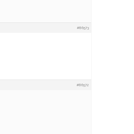
#86573
#86572