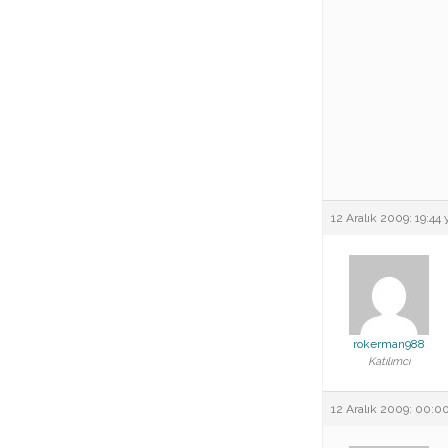
12 Aralık 2009: 19:44
rokerman988
Katılımcı
12 Aralık 2009: 00:0