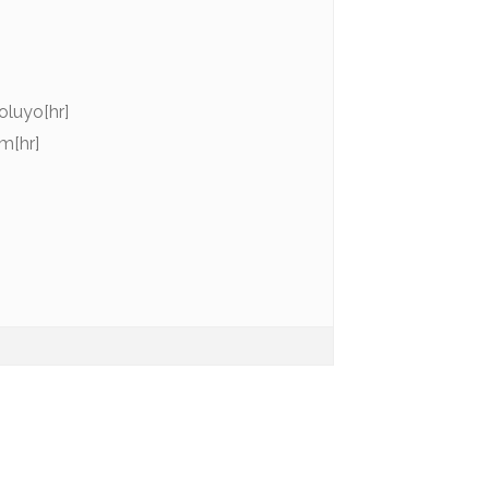
 oluyo[hr]
ım[hr]