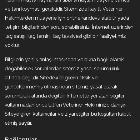
ve tanı koyması gereklidir. Sitemizde kayıtlı Veteriner
Hekimlerden muayene için online randevu alabilir yada
iletişim bilgilerinden soru sorabilirsiniz. İnternet üzerinden
ilaç satışı, ilaç temini, ilaç tavsiyesi gibi bir faaliyetimiz
yoktur.
Bilgilerin yanlış anlaşılmasından ve buna bağlı olarak
doğabilecek sorunlardan sitemiz yasal sorumluluk
altında değildir. Sitedeki bilgilerin eksik ve
güncellenmemiş olmasından sitemiz yasal olarak
sorumluluk altında değildir. İnternette yer alan bilgileri
kullanmadan önce lütfen Veteriner Hekiminize danışın.
Siteye giren kullanıcılar ve ziyaretçiler bu koşulları kabul
etmiş sayılır.
Bağlantılar