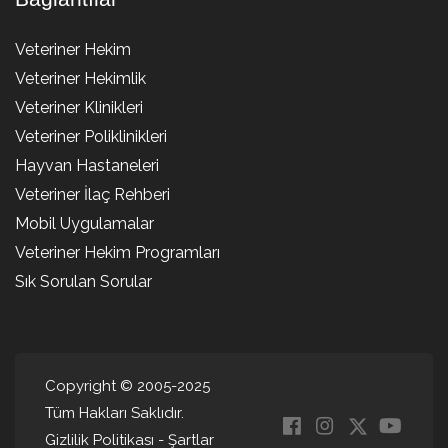
Veteriner Hekim
Veteriner Hekimlik
Veteriner Klinikleri
Veteriner Poliklinikleri
Hayvan Hastaneleri
Veteriner İlaç Rehberi
Mobil Uygulamalar
Veteriner Hekim Programları
Sık Sorulan Sorular
Copyright © 2005-2025
Tüm Hakları Saklıdır.
Gizlilik Politikası
-
Şartlar