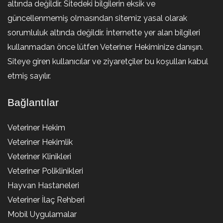
altında değildir. Sitedeki bilgilerin eksik ve
güncellenmemiş olmasından sitemiz yasal olarak
sorumluluk altında değildir. İnternette yer alan bilgileri
kullanmadan önce lütfen Veteriner Hekiminize danışın.
Siteye giren kullanıcılar ve ziyaretçiler bu koşulları kabul
etmiş sayılır.
Bağlantılar
Veteriner Hekim
Veteriner Hekimlik
Veteriner Klinikleri
Veteriner Poliklinikleri
Hayvan Hastaneleri
Veteriner İlaç Rehberi
Mobil Uygulamalar