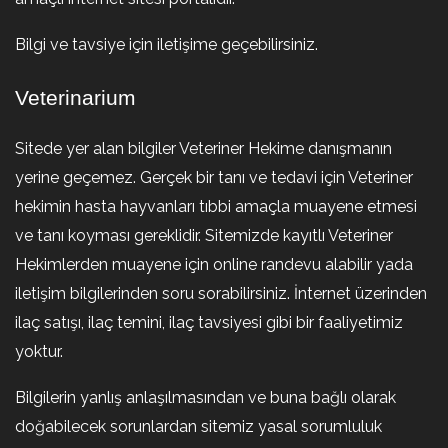
Bilgi ve tavsiye için iletişime geçebilirsiniz.
Veterinarium
Sitede yer alan bilgiler Veteriner Hekime danışmanın
yerine geçemez. Gerçek bir tanı ve tedavi için Veteriner
hekimin hasta hayvanları tıbbi amaçla muayene etmesi
ve tanı koyması gereklidir. Sitemizde kayıtlı Veteriner
Hekimlerden muayene için online randevu alabilir yada
iletişim bilgilerinden soru sorabilirsiniz. İnternet üzerinden
ilaç satışı, ilaç temini, ilaç tavsiyesi gibi bir faaliyetimiz
yoktur.
Bilgilerin yanlış anlaşılmasından ve buna bağlı olarak
doğabilecek sorunlardan sitemiz yasal sorumluluk