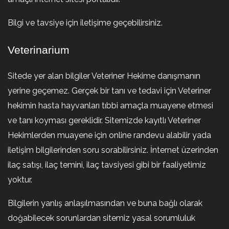
Bilgi ve tavsiye için iletişime geçebilirsiniz.
Veterinarium
Sitede yer alan bilgiler Veteriner Hekime danışmanın
yerine geçemez. Gerçek bir tanı ve tedavi için Veteriner
hekimin hasta hayvanları tıbbi amaçla muayene etmesi
ve tanı koyması gereklidir. Sitemizde kayıtlı Veteriner
Hekimlerden muayene için online randevu alabilir yada
iletişim bilgilerinden soru sorabilirsiniz. İnternet üzerinden
ilaç satışı, ilaç temini, ilaç tavsiyesi gibi bir faaliyetimiz
yoktur.
Bilgilerin yanlış anlaşılmasından ve buna bağlı olarak
doğabilecek sorunlardan sitemiz yasal sorumluluk