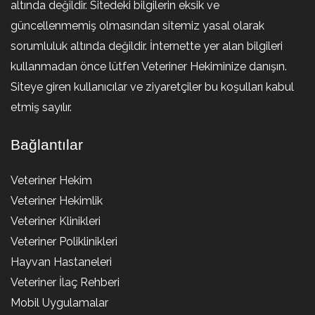
altında değildir. Sitedeki bilgilerin eksik ve
güncellenmemiş olmasından sitemiz yasal olarak
sorumluluk altında değildir. İnternette yer alan bilgileri
kullanmadan önce lütfen Veteriner Hekiminize danışın.
Siteye giren kullanıcılar ve ziyaretçiler bu koşulları kabul
etmiş sayılır.
Bağlantılar
Veteriner Hekim
Veteriner Hekimlik
Veteriner Klinikleri
Veteriner Poliklinikleri
Hayvan Hastaneleri
Veteriner İlaç Rehberi
Mobil Uygulamalar