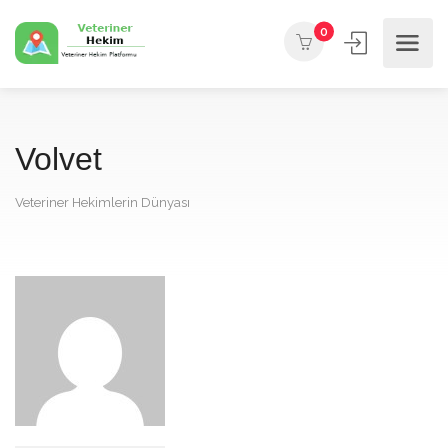
0
Volvet
Veteriner Hekimlerin Dünyası